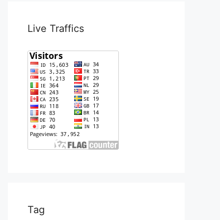
Live Traffics
Tag