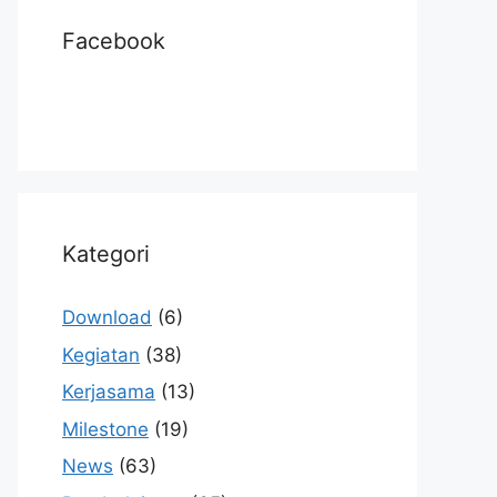
Facebook
Kategori
Download
(6)
Kegiatan
(38)
Kerjasama
(13)
Milestone
(19)
News
(63)