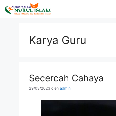
Karya Guru
Secercah Cahaya
29/03/2023
oleh
admin