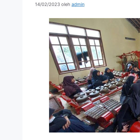
14/02/2023
oleh
admin