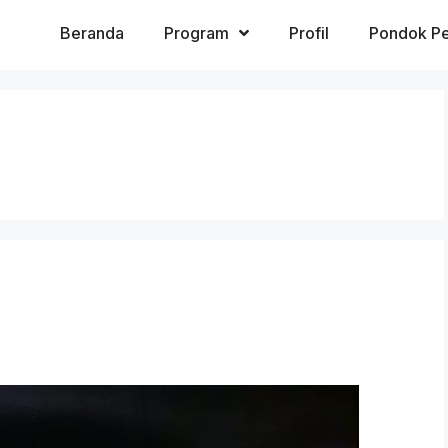
Beranda
Program
Profil
Pondok Pe