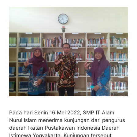
Pada hari Senin 16 Mei 2022, SMP IT Alam
Nurul Islam menerima kunjungan dari pengurus
daerah Ikatan Pustakawan Indonesia Daerah
Istimewa Yogyakarta. Kunjungan tersebut