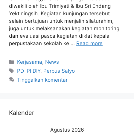
diwakili oleh Ibu Trimiyati & Ibu Sri Endang
Yektiningsih. Kegiatan kunjungan tersebut
selain bertujuan untuk menjalin silaturahim,
juga untuk melaksanakan kegiatan monitoring
dan evaluasi pasca kegiatan diklat kepala
perpustakaan sekolah ke …
Read more
Kerjasama
,
News
PD IPI DIY
,
Perpus Salyo
Tinggalkan komentar
Kalender
Agustus 2026