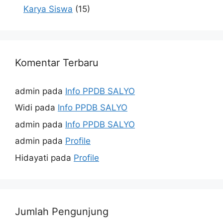
Karya Siswa
(15)
Komentar Terbaru
admin
pada
Info PPDB SALYO
Widi
pada
Info PPDB SALYO
admin
pada
Info PPDB SALYO
admin
pada
Profile
Hidayati
pada
Profile
Jumlah Pengunjung