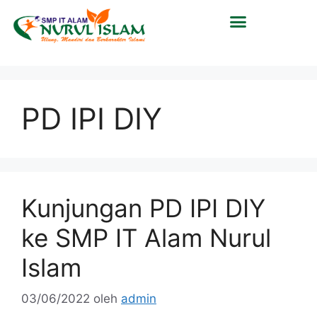
PD IPI DIY
Kunjungan PD IPI DIY
ke SMP IT Alam Nurul
Islam
03/06/2022
oleh
admin