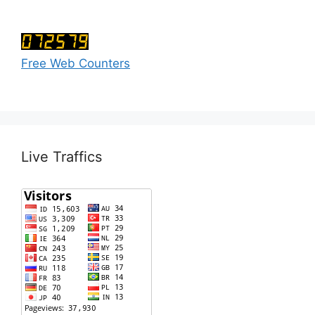
Free Web Counters
Live Traffics