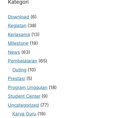
Kategori
Download
(6)
Kegiatan
(38)
Kerjasama
(13)
Milestone
(19)
News
(63)
Pembelajaran
(65)
Outing
(10)
Prestasi
(5)
Program Unggulan
(18)
Student Center
(9)
Uncategorized
(77)
Karya Guru
(19)