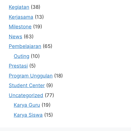
Kegiatan
(38)
Kerjasama
(13)
Milestone
(19)
News
(63)
Pembelajaran
(65)
Outing
(10)
Prestasi
(5)
Program Unggulan
(18)
Student Center
(9)
Uncategorized
(77)
Karya Guru
(19)
Karya Siswa
(15)