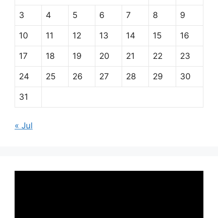
3
4
5
6
7
8
9
10
11
12
13
14
15
16
17
18
19
20
21
22
23
24
25
26
27
28
29
30
31
« Jul
Pemutar
Video