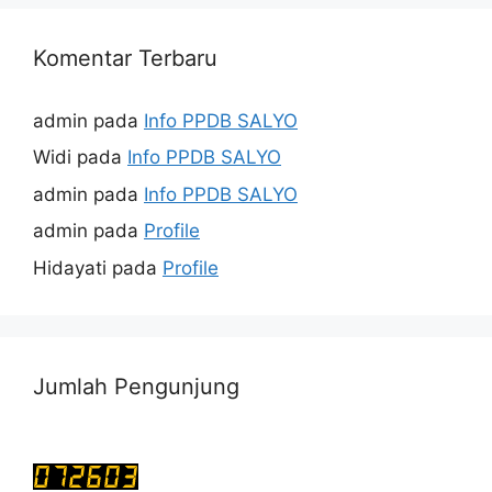
Komentar Terbaru
admin
pada
Info PPDB SALYO
Widi
pada
Info PPDB SALYO
admin
pada
Info PPDB SALYO
admin
pada
Profile
Hidayati
pada
Profile
Jumlah Pengunjung