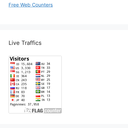
Free Web Counters
Live Traffics