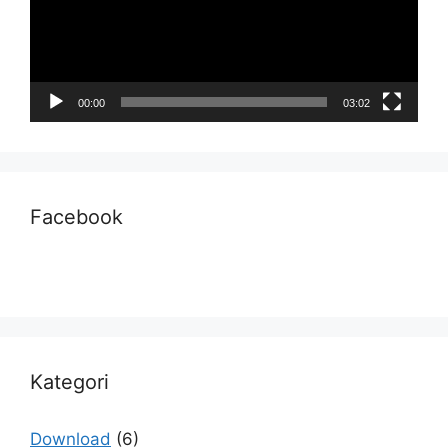
00:00
03:02
Facebook
Kategori
Download
(6)