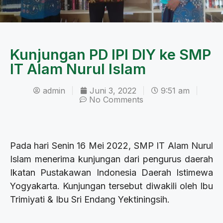
Kunjungan PD IPI DIY ke SMP
IT Alam Nurul Islam
admin
Juni 3, 2022
9:51 am
No Comments
Pada hari Senin 16 Mei 2022, SMP IT Alam Nurul
Islam menerima kunjungan dari pengurus daerah
Ikatan Pustakawan Indonesia Daerah Istimewa
Yogyakarta. Kunjungan tersebut diwakili oleh Ibu
Trimiyati & Ibu Sri Endang Yektiningsih.