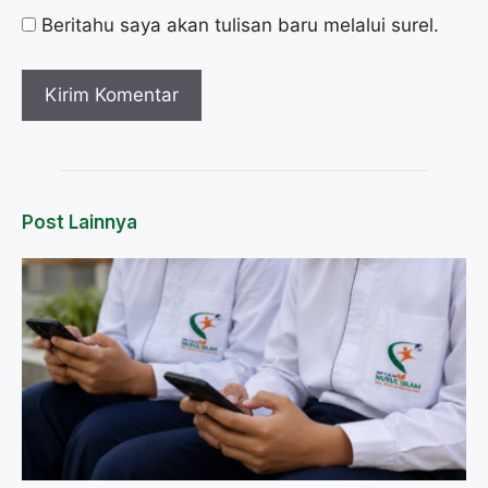
Beritahu saya akan tulisan baru melalui surel.
Post Lainnya