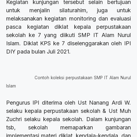
Kegiatan kunjungan tersebut selain bertujuan
untuk menjalin silaturahim, juga untuk
melaksanakan kegiatan monitoring dan evaluasi
pasca kegiatan diklat kepala perpustakaan
sekolah ke 7 yang diikuti SMP IT Alam Nurul
Islam. Diklat KPS ke 7 diselenggarakan oleh IPI
DIY pada bulan Juli 2021.
Contoh koleksi perpustakaan SMP IT Alam Nurul
Islam
Pengurus IPI diterima oleh Ust Nanang Ardi W.
selaku kepala perpustakaan sekolah & Ust Muh
Zuchri selaku kepala sekolah. Dalam kunjungan
tsb, sekolah memaparkan gambaran
implementasi materi diklat, kendala-kendala, dan