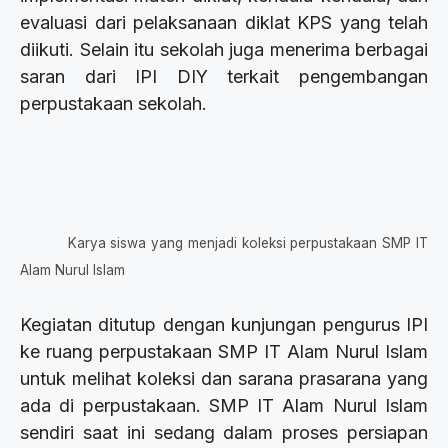
evaluasi dari pelaksanaan diklat KPS yang telah
diikuti. Selain itu sekolah juga menerima berbagai
saran dari IPI DIY terkait pengembangan
perpustakaan sekolah.
Karya siswa yang menjadi koleksi perpustakaan SMP IT
Alam Nurul Islam
Kegiatan ditutup dengan kunjungan pengurus IPI
ke ruang perpustakaan SMP IT Alam Nurul Islam
untuk melihat koleksi dan sarana prasarana yang
ada di perpustakaan. SMP IT Alam Nurul Islam
sendiri saat ini sedang dalam proses persiapan