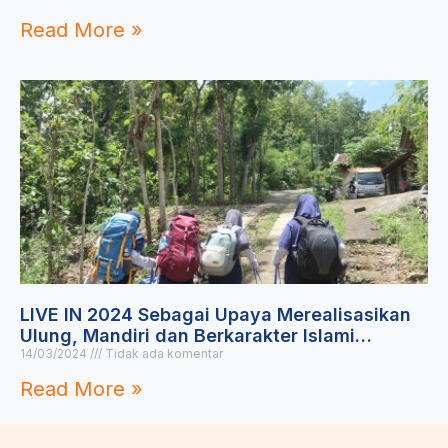
Read More »
LIVE IN 2024 Sebagai Upaya Merealisasikan
Ulung, Mandiri dan Berkarakter Islami…
14/03/2024
Tidak ada komentar
Read More »