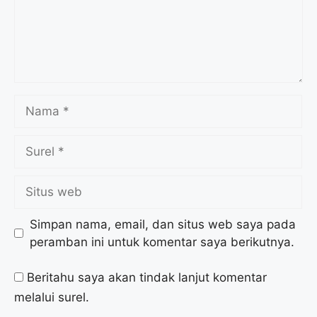
Simpan nama, email, dan situs web saya pada
peramban ini untuk komentar saya berikutnya.
Beritahu saya akan tindak lanjut komentar
melalui surel.