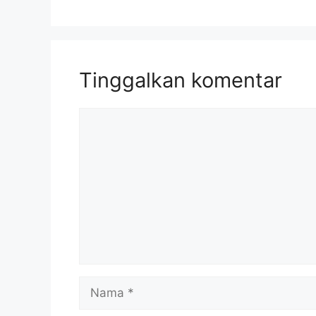
Tinggalkan komentar