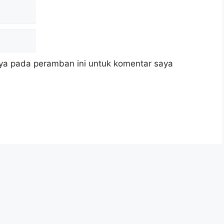
ya pada peramban ini untuk komentar saya