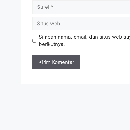
Simpan nama, email, dan situs web sa
berikutnya.