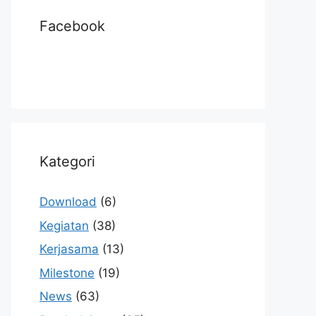
Facebook
Kategori
Download
(6)
Kegiatan
(38)
Kerjasama
(13)
Milestone
(19)
News
(63)