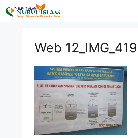
Web 12_IMG_419