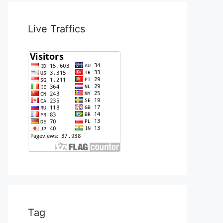
Live Traffics
Tag