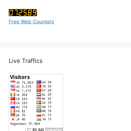
Free Web Counters
Live Traffics