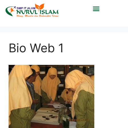
Bio Web 1