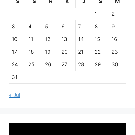
S
S
R
K
J
S
M
1
2
3
4
5
6
7
8
9
10
11
12
13
14
15
16
17
18
19
20
21
22
23
24
25
26
27
28
29
30
31
« Jul
Pemutar
Video