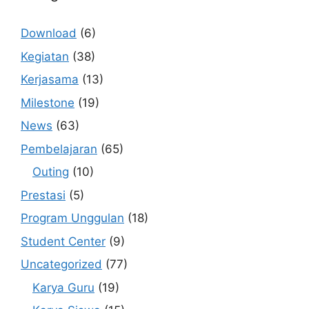
Download
(6)
Kegiatan
(38)
Kerjasama
(13)
Milestone
(19)
News
(63)
Pembelajaran
(65)
Outing
(10)
Prestasi
(5)
Program Unggulan
(18)
Student Center
(9)
Uncategorized
(77)
Karya Guru
(19)