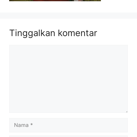
Tinggalkan komentar