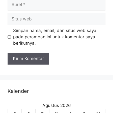
Simpan nama, email, dan situs web saya
pada peramban ini untuk komentar saya
berikutnya.
Kalender
Agustus 2026