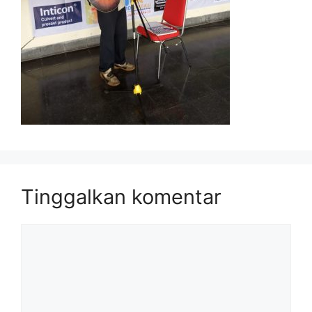
Tinggalkan komentar