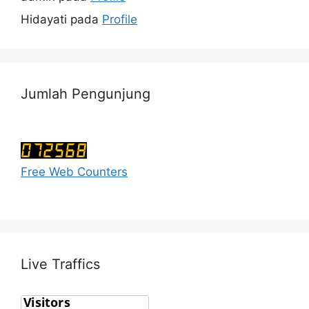
Hidayati
pada
Profile
Jumlah Pengunjung
Free Web Counters
Live Traffics