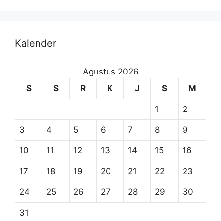
Kalender
Agustus 2026
S
S
R
K
J
S
M
1
2
3
4
5
6
7
8
9
10
11
12
13
14
15
16
17
18
19
20
21
22
23
24
25
26
27
28
29
30
31