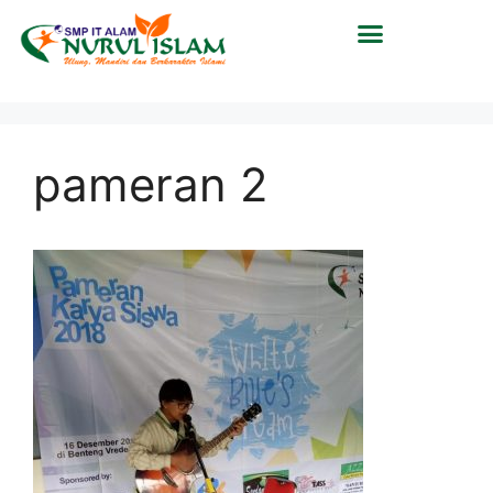
pameran 2