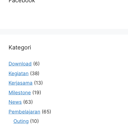
Facebook
Kategori
Download
(6)
Kegiatan
(38)
Kerjasama
(13)
Milestone
(19)
News
(63)
Pembelajaran
(65)
Outing
(10)