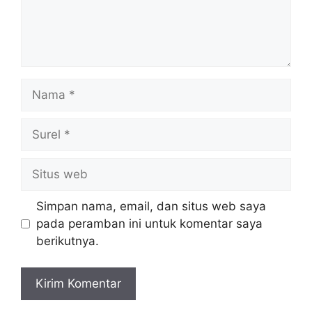
Simpan nama, email, dan situs web saya
pada peramban ini untuk komentar saya
berikutnya.