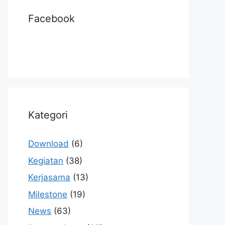
Facebook
Kategori
Download
(6)
Kegiatan
(38)
Kerjasama
(13)
Milestone
(19)
News
(63)