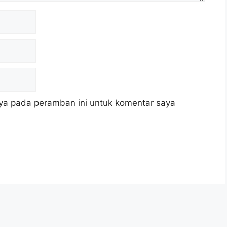
ya pada peramban ini untuk komentar saya