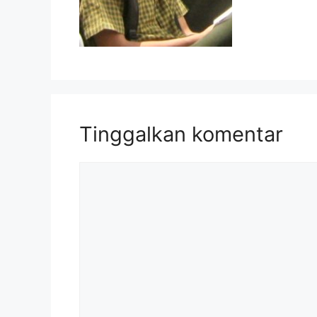
Tinggalkan komentar