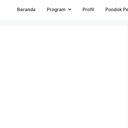
Beranda
Program
Profil
Pondok Pe