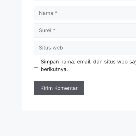
Simpan nama, email, dan situs web sa
berikutnya.