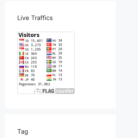
Live Traffics
Tag