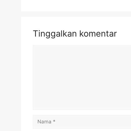
Tinggalkan komentar