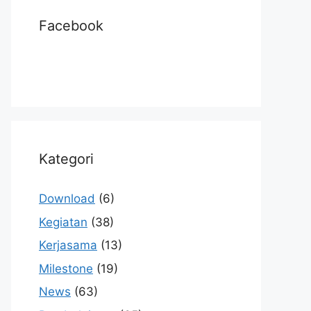
Facebook
Kategori
Download
(6)
Kegiatan
(38)
Kerjasama
(13)
Milestone
(19)
News
(63)