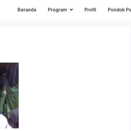
Beranda
Program
Profil
Pondok Pe