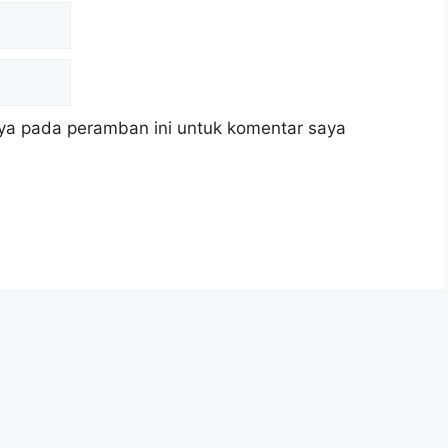
ya pada peramban ini untuk komentar saya