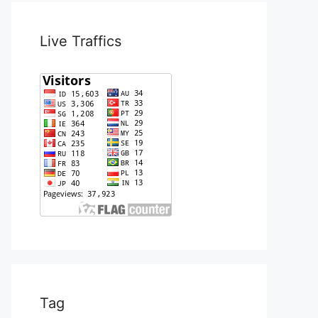
Live Traffics
Tag