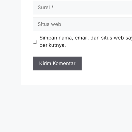
Simpan nama, email, dan situs web sa
berikutnya.