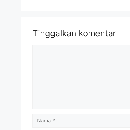
Tinggalkan komentar