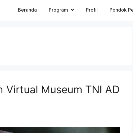
Beranda
Program
Profil
Pondok Pe
ah Virtual Museum TNI AD