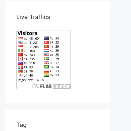
Live Traffics
Tag