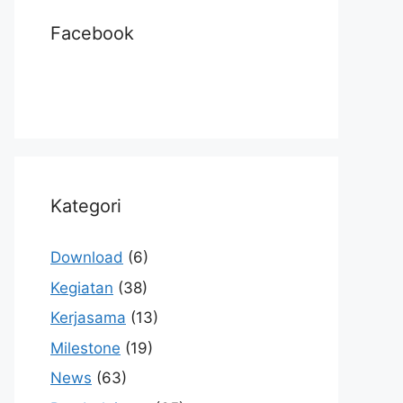
Facebook
Kategori
Download
(6)
Kegiatan
(38)
Kerjasama
(13)
Milestone
(19)
News
(63)