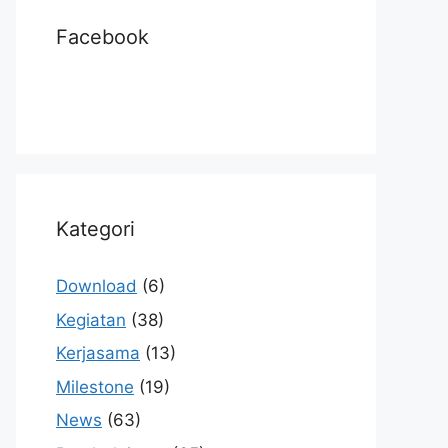
Facebook
Kategori
Download
(6)
Kegiatan
(38)
Kerjasama
(13)
Milestone
(19)
News
(63)