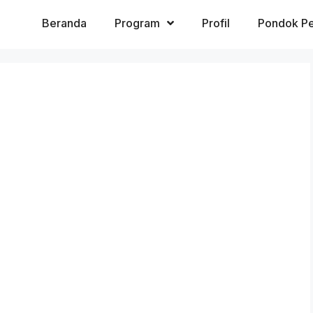
Beranda
Program
Profil
Pondok Pe