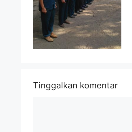
Tinggalkan komentar