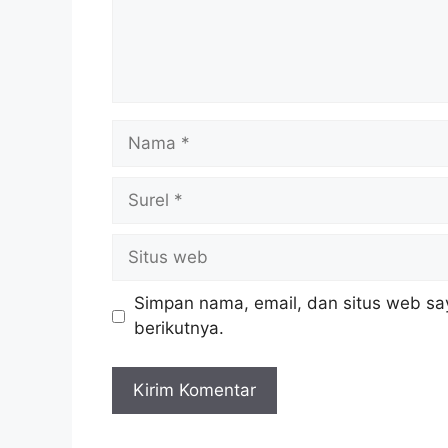
Simpan nama, email, dan situs web sa
berikutnya.