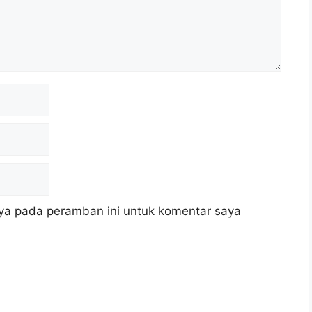
ya pada peramban ini untuk komentar saya