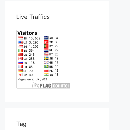
Live Traffics
Tag