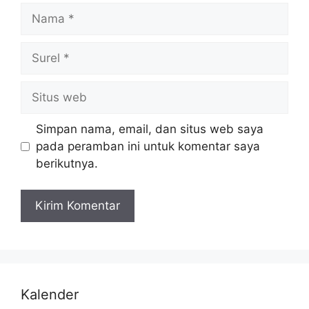
Simpan nama, email, dan situs web saya
pada peramban ini untuk komentar saya
berikutnya.
Kalender