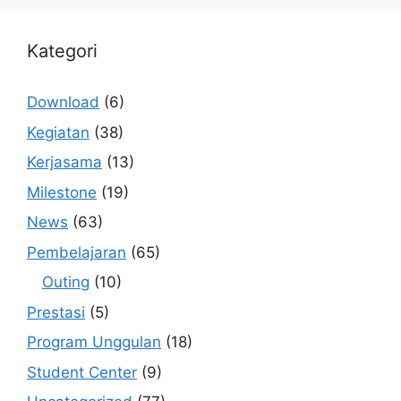
Kategori
Download
(6)
Kegiatan
(38)
Kerjasama
(13)
Milestone
(19)
News
(63)
Pembelajaran
(65)
Outing
(10)
Prestasi
(5)
Program Unggulan
(18)
Student Center
(9)