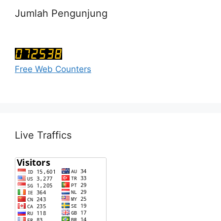
Jumlah Pengunjung
Free Web Counters
Live Traffics