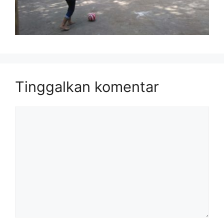
Tinggalkan komentar