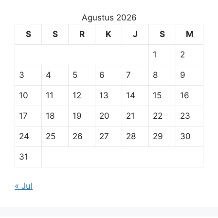
Agustus 2026
S
S
R
K
J
S
M
1
2
3
4
5
6
7
8
9
10
11
12
13
14
15
16
17
18
19
20
21
22
23
24
25
26
27
28
29
30
31
« Jul