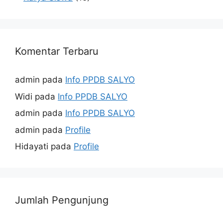
Komentar Terbaru
admin
pada
Info PPDB SALYO
Widi
pada
Info PPDB SALYO
admin
pada
Info PPDB SALYO
admin
pada
Profile
Hidayati
pada
Profile
Jumlah Pengunjung