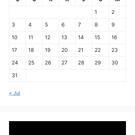
1
2
3
4
5
6
7
8
9
10
11
12
13
14
15
16
17
18
19
20
21
22
23
24
25
26
27
28
29
30
31
« Jul
Pemutar
Video