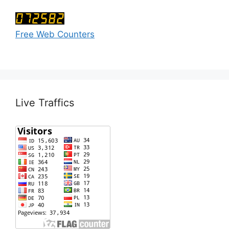
Free Web Counters
Live Traffics