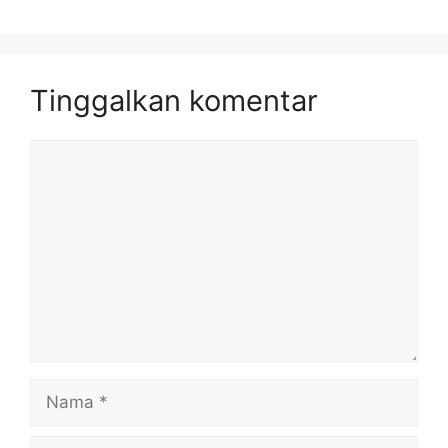
Tinggalkan komentar