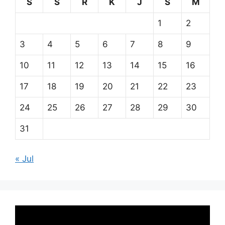
S
S
R
K
J
S
M
1
2
3
4
5
6
7
8
9
10
11
12
13
14
15
16
17
18
19
20
21
22
23
24
25
26
27
28
29
30
31
« Jul
Pemutar
Video