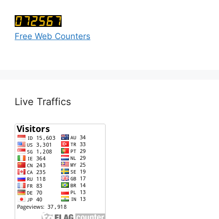
Free Web Counters
Live Traffics