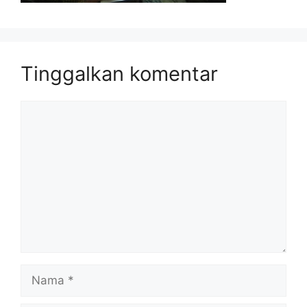
Tinggalkan komentar