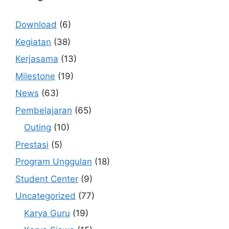
Download
(6)
Kegiatan
(38)
Kerjasama
(13)
Milestone
(19)
News
(63)
Pembelajaran
(65)
Outing
(10)
Prestasi
(5)
Program Unggulan
(18)
Student Center
(9)
Uncategorized
(77)
Karya Guru
(19)