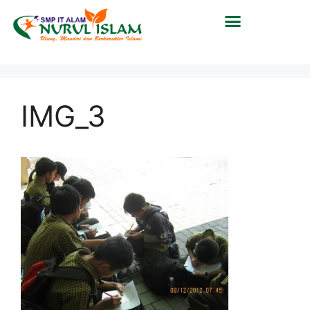
IMG_3