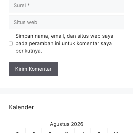
Simpan nama, email, dan situs web saya
pada peramban ini untuk komentar saya
berikutnya.
Kalender
Agustus 2026