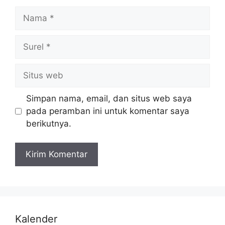
Simpan nama, email, dan situs web saya
pada peramban ini untuk komentar saya
berikutnya.
Kalender