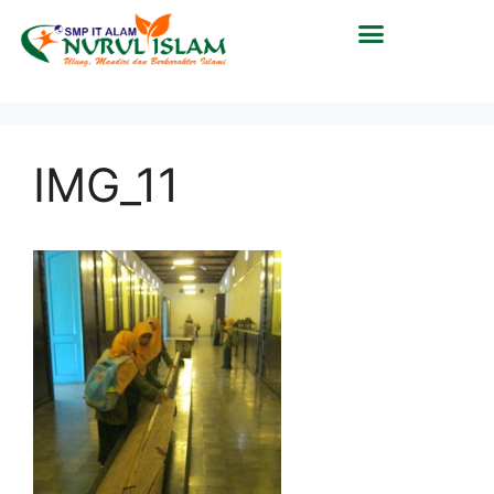
IMG_11