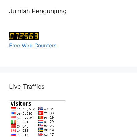
Jumlah Pengunjung
Free Web Counters
Live Traffics