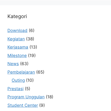
Kategori
Download
(6)
Kegiatan
(38)
Kerjasama
(13)
Milestone
(19)
News
(63)
Pembelajaran
(65)
Outing
(10)
Prestasi
(5)
Program Unggulan
(18)
Student Center
(9)