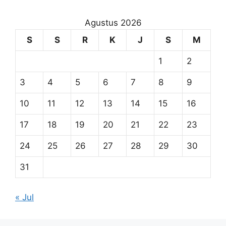
Agustus 2026
S
S
R
K
J
S
M
1
2
3
4
5
6
7
8
9
10
11
12
13
14
15
16
17
18
19
20
21
22
23
24
25
26
27
28
29
30
31
« Jul