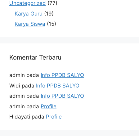
Uncategorized
(77)
Karya Guru
(19)
Karya Siswa
(15)
Komentar Terbaru
admin
pada
Info PPDB SALYO
Widi
pada
Info PPDB SALYO
admin
pada
Info PPDB SALYO
admin
pada
Profile
Hidayati
pada
Profile