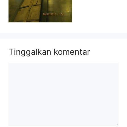
Tinggalkan komentar