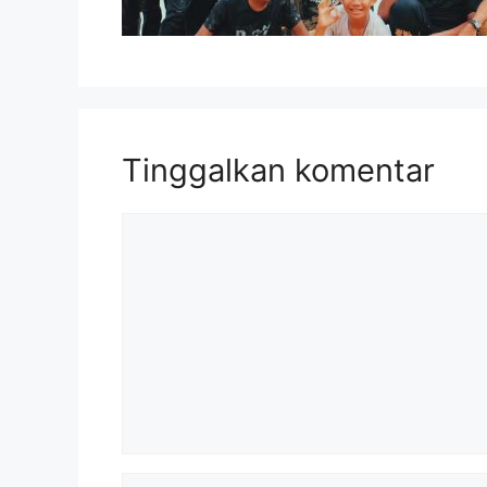
Tinggalkan komentar