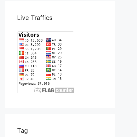
Live Traffics
Tag