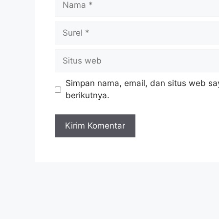
Simpan nama, email, dan situs web sa
berikutnya.