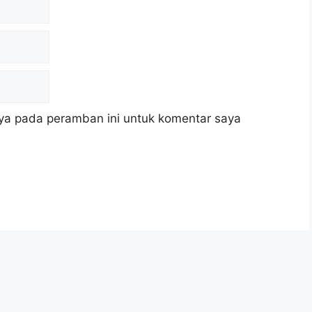
ya pada peramban ini untuk komentar saya