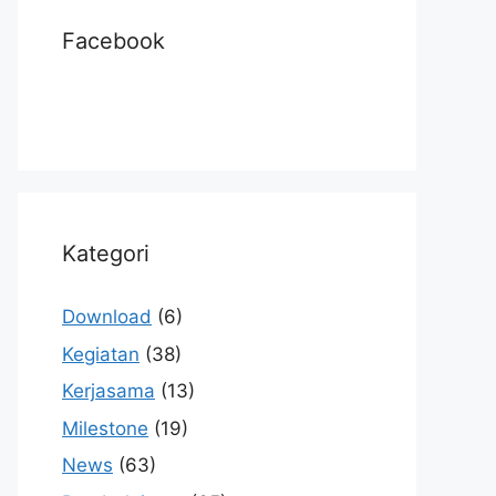
Facebook
Kategori
Download
(6)
Kegiatan
(38)
Kerjasama
(13)
Milestone
(19)
News
(63)