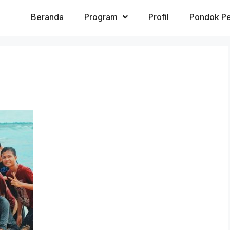
Beranda
Program
Profil
Pondok Pe