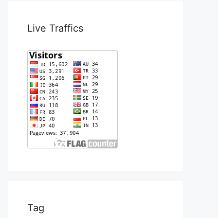
Live Traffics
Tag