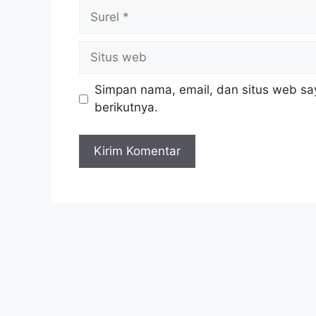
Simpan nama, email, dan situs web sa
berikutnya.