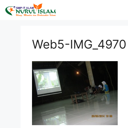
Web5-IMG_4970