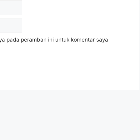
ya pada peramban ini untuk komentar saya