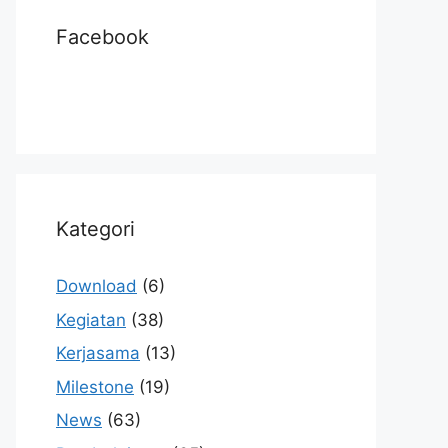
Facebook
Kategori
Download
(6)
Kegiatan
(38)
Kerjasama
(13)
Milestone
(19)
News
(63)