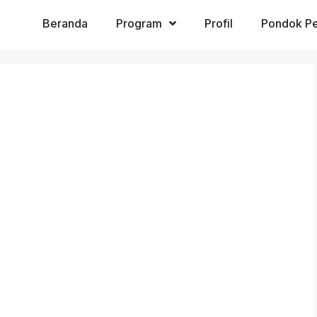
Beranda
Program
Profil
Pondok Pe