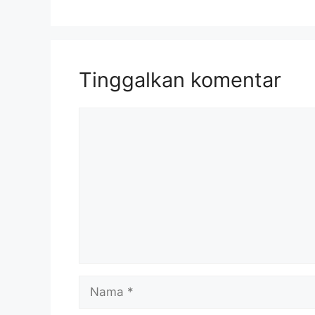
Tinggalkan komentar