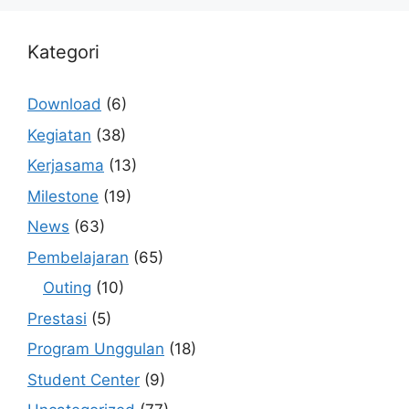
Kategori
Download
(6)
Kegiatan
(38)
Kerjasama
(13)
Milestone
(19)
News
(63)
Pembelajaran
(65)
Outing
(10)
Prestasi
(5)
Program Unggulan
(18)
Student Center
(9)