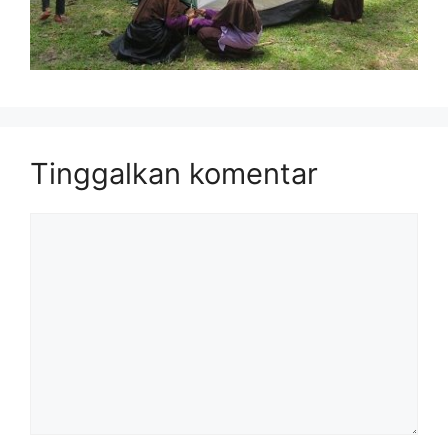
Tinggalkan komentar