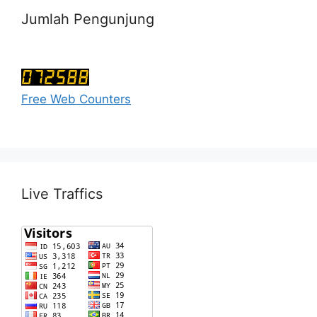
Jumlah Pengunjung
Free Web Counters
Live Traffics