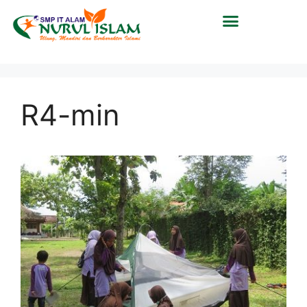
R4-min