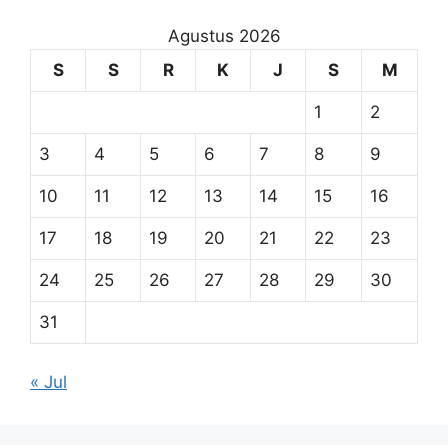
Agustus 2026
S
S
R
K
J
S
M
1
2
3
4
5
6
7
8
9
10
11
12
13
14
15
16
17
18
19
20
21
22
23
24
25
26
27
28
29
30
31
« Jul