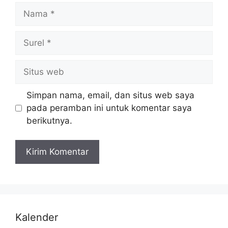
Simpan nama, email, dan situs web saya
pada peramban ini untuk komentar saya
berikutnya.
Kalender