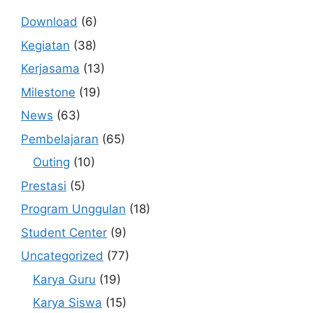
Download
(6)
Kegiatan
(38)
Kerjasama
(13)
Milestone
(19)
News
(63)
Pembelajaran
(65)
Outing
(10)
Prestasi
(5)
Program Unggulan
(18)
Student Center
(9)
Uncategorized
(77)
Karya Guru
(19)
Karya Siswa
(15)