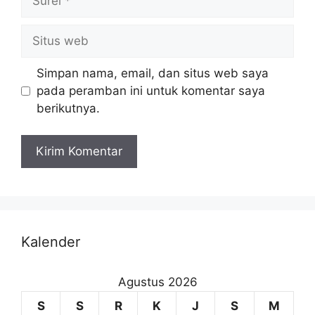
Simpan nama, email, dan situs web saya
pada peramban ini untuk komentar saya
berikutnya.
Kalender
Agustus 2026
S
S
R
K
J
S
M