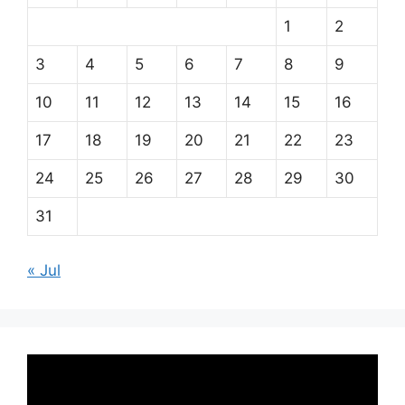
1
2
3
4
5
6
7
8
9
10
11
12
13
14
15
16
17
18
19
20
21
22
23
24
25
26
27
28
29
30
31
« Jul
Pemutar
Video