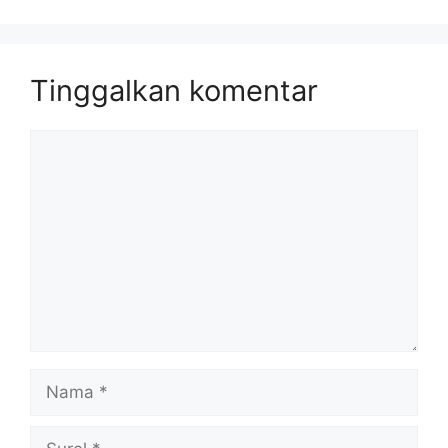
Tinggalkan komentar