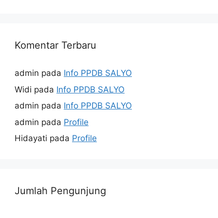
Komentar Terbaru
admin
pada
Info PPDB SALYO
Widi
pada
Info PPDB SALYO
admin
pada
Info PPDB SALYO
admin
pada
Profile
Hidayati
pada
Profile
Jumlah Pengunjung