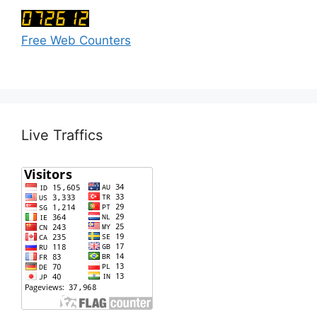
Free Web Counters
Live Traffics