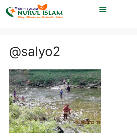
@salyo2