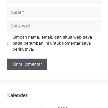
Simpan nama, email, dan situs web saya
pada peramban ini untuk komentar saya
berikutnya.
Kalender