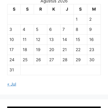
Agustus 2026
S
S
R
K
J
S
M
1
2
3
4
5
6
7
8
9
10
11
12
13
14
15
16
17
18
19
20
21
22
23
24
25
26
27
28
29
30
31
« Jul