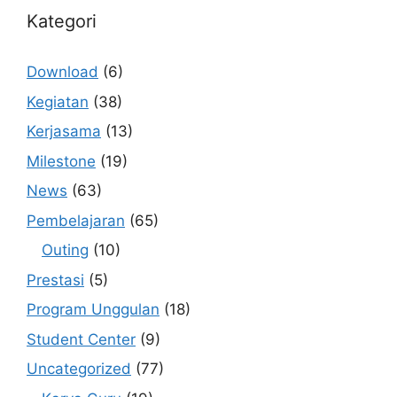
Kategori
Download
(6)
Kegiatan
(38)
Kerjasama
(13)
Milestone
(19)
News
(63)
Pembelajaran
(65)
Outing
(10)
Prestasi
(5)
Program Unggulan
(18)
Student Center
(9)
Uncategorized
(77)