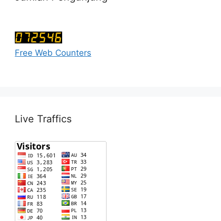
Free Web Counters
Live Traffics