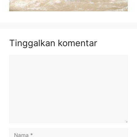
Tinggalkan komentar