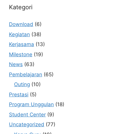
Kategori
Download
(6)
Kegiatan
(38)
Kerjasama
(13)
Milestone
(19)
News
(63)
Pembelajaran
(65)
Outing
(10)
Prestasi
(5)
Program Unggulan
(18)
Student Center
(9)
Uncategorized
(77)