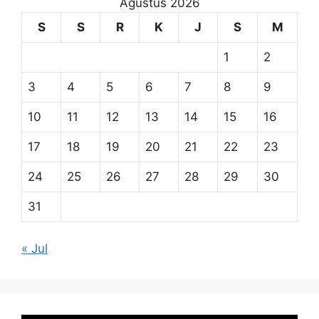
Agustus 2026
S
S
R
K
J
S
M
1
2
3
4
5
6
7
8
9
10
11
12
13
14
15
16
17
18
19
20
21
22
23
24
25
26
27
28
29
30
31
« Jul