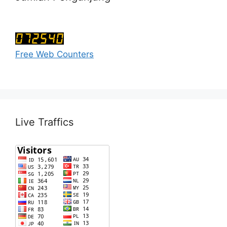
Free Web Counters
Live Traffics