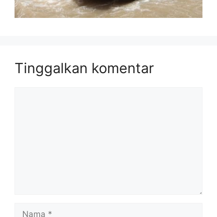
Tinggalkan komentar