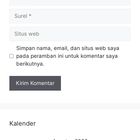
Simpan nama, email, dan situs web saya
pada peramban ini untuk komentar saya
berikutnya.
Kalender