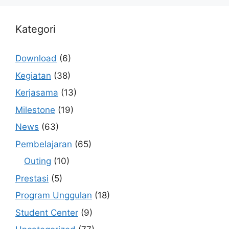
Kategori
Download
(6)
Kegiatan
(38)
Kerjasama
(13)
Milestone
(19)
News
(63)
Pembelajaran
(65)
Outing
(10)
Prestasi
(5)
Program Unggulan
(18)
Student Center
(9)