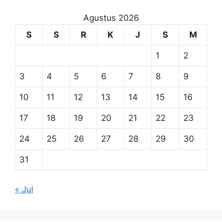
Agustus 2026
S
S
R
K
J
S
M
1
2
3
4
5
6
7
8
9
10
11
12
13
14
15
16
17
18
19
20
21
22
23
24
25
26
27
28
29
30
31
« Jul