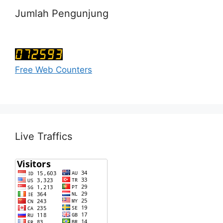
Jumlah Pengunjung
Free Web Counters
Live Traffics