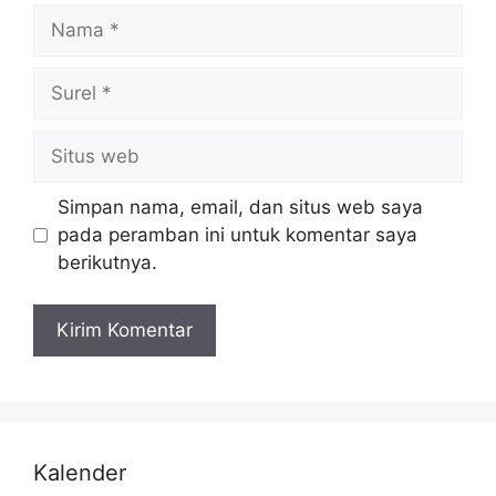
Simpan nama, email, dan situs web saya
pada peramban ini untuk komentar saya
berikutnya.
Kalender