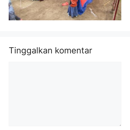
Tinggalkan komentar