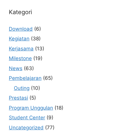
Kategori
Download
(6)
Kegiatan
(38)
Kerjasama
(13)
Milestone
(19)
News
(63)
Pembelajaran
(65)
Outing
(10)
Prestasi
(5)
Program Unggulan
(18)
Student Center
(9)
Uncategorized
(77)