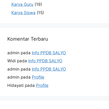
Karya Guru
(19)
Karya Siswa
(15)
Komentar Terbaru
admin
pada
Info PPDB SALYO
Widi
pada
Info PPDB SALYO
admin
pada
Info PPDB SALYO
admin
pada
Profile
Hidayati
pada
Profile