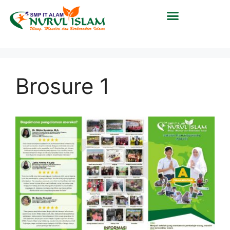
Brosure 1