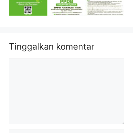
Tinggalkan komentar