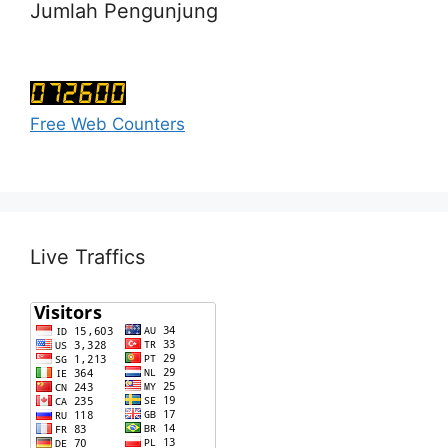
Jumlah Pengunjung
Free Web Counters
Live Traffics