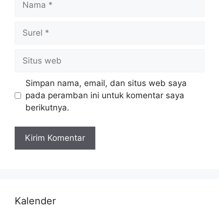
Simpan nama, email, dan situs web saya
pada peramban ini untuk komentar saya
berikutnya.
Kalender