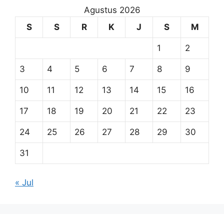
Agustus 2026
S
S
R
K
J
S
M
1
2
3
4
5
6
7
8
9
10
11
12
13
14
15
16
17
18
19
20
21
22
23
24
25
26
27
28
29
30
31
« Jul