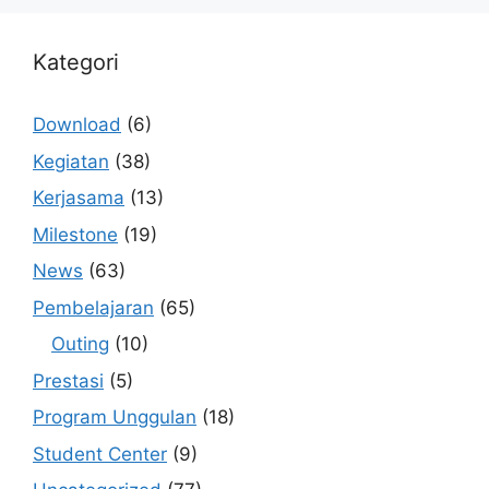
Kategori
Download
(6)
Kegiatan
(38)
Kerjasama
(13)
Milestone
(19)
News
(63)
Pembelajaran
(65)
Outing
(10)
Prestasi
(5)
Program Unggulan
(18)
Student Center
(9)