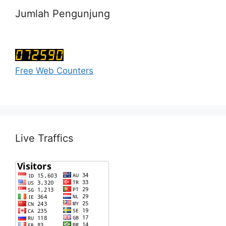
Jumlah Pengunjung
Free Web Counters
Live Traffics