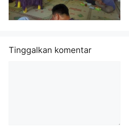
Tinggalkan komentar