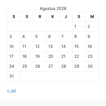
Agustus 2026
S
S
R
K
J
S
M
1
2
3
4
5
6
7
8
9
10
11
12
13
14
15
16
17
18
19
20
21
22
23
24
25
26
27
28
29
30
31
« Jul