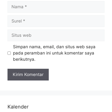
Simpan nama, email, dan situs web saya
pada peramban ini untuk komentar saya
berikutnya.
Kalender