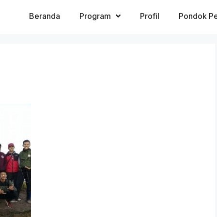
Beranda
Program
Profil
Pondok Pe