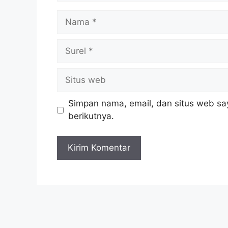
Simpan nama, email, dan situs web sa
berikutnya.