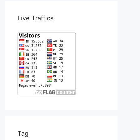
Live Traffics
Tag