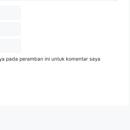
ya pada peramban ini untuk komentar saya