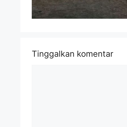
Tinggalkan komentar