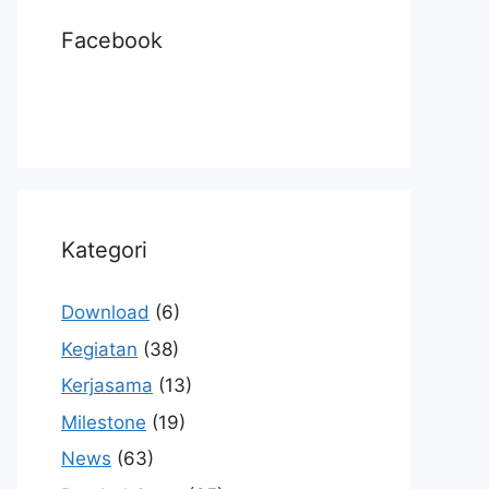
Facebook
Kategori
Download
(6)
Kegiatan
(38)
Kerjasama
(13)
Milestone
(19)
News
(63)