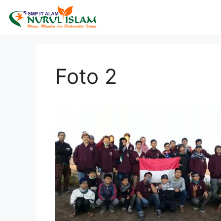
Foto 2