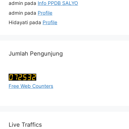
admin
pada
Info PPDB SALYO
admin
pada
Profile
Hidayati
pada
Profile
Jumlah Pengunjung
Free Web Counters
Live Traffics