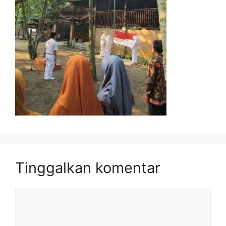
Tinggalkan komentar