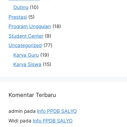
Outing
(10)
Prestasi
(5)
Program Unggulan
(18)
Student Center
(9)
Uncategorized
(77)
Karya Guru
(19)
Karya Siswa
(15)
Komentar Terbaru
admin
pada
Info PPDB SALYO
Widi
pada
Info PPDB SALYO