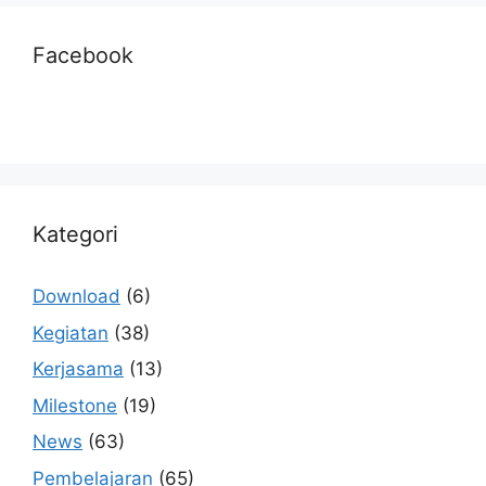
Facebook
Kategori
Download
(6)
Kegiatan
(38)
Kerjasama
(13)
Milestone
(19)
News
(63)
Pembelajaran
(65)