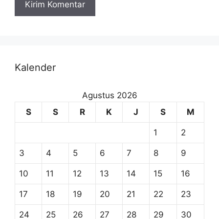
Kalender
Agustus 2026
S
S
R
K
J
S
M
1
2
3
4
5
6
7
8
9
10
11
12
13
14
15
16
17
18
19
20
21
22
23
24
25
26
27
28
29
30