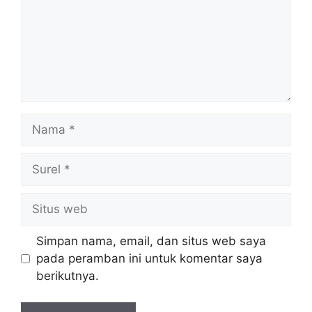
Simpan nama, email, dan situs web saya
pada peramban ini untuk komentar saya
berikutnya.