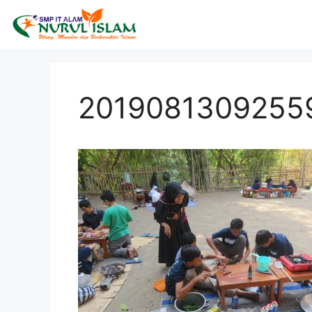
2019081309255