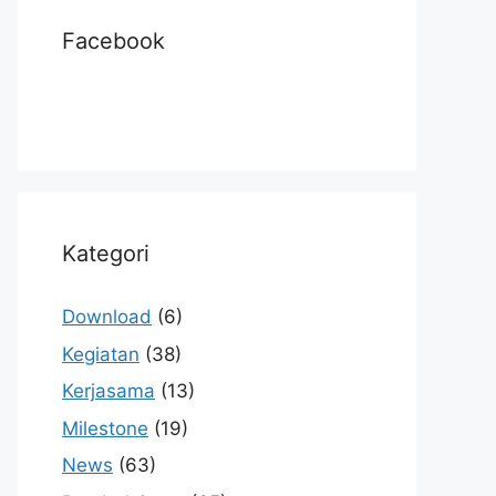
Facebook
Kategori
Download
(6)
Kegiatan
(38)
Kerjasama
(13)
Milestone
(19)
News
(63)