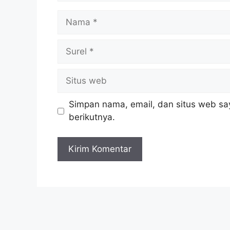
Simpan nama, email, dan situs web sa
berikutnya.