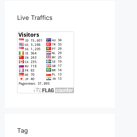
Live Traffics
Tag