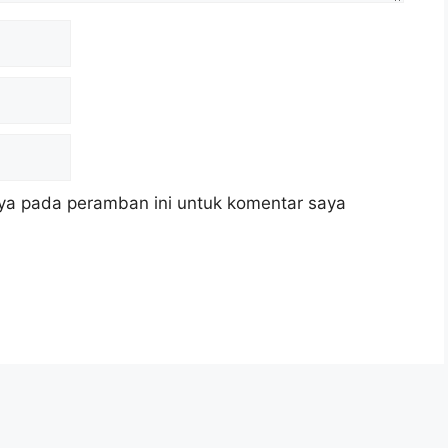
ya pada peramban ini untuk komentar saya