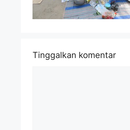
Tinggalkan komentar