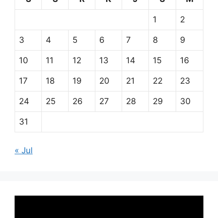
1
2
3
4
5
6
7
8
9
10
11
12
13
14
15
16
17
18
19
20
21
22
23
24
25
26
27
28
29
30
31
« Jul
Pemutar
Video