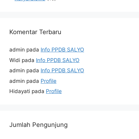
Komentar Terbaru
admin
pada
Info PPDB SALYO
Widi
pada
Info PPDB SALYO
admin
pada
Info PPDB SALYO
admin
pada
Profile
Hidayati
pada
Profile
Jumlah Pengunjung