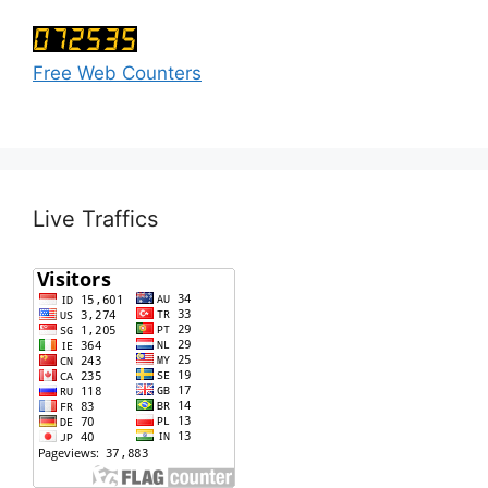
Free Web Counters
Live Traffics