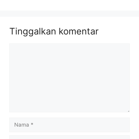
Tinggalkan komentar