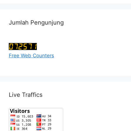
Jumlah Pengunjung
Free Web Counters
Live Traffics