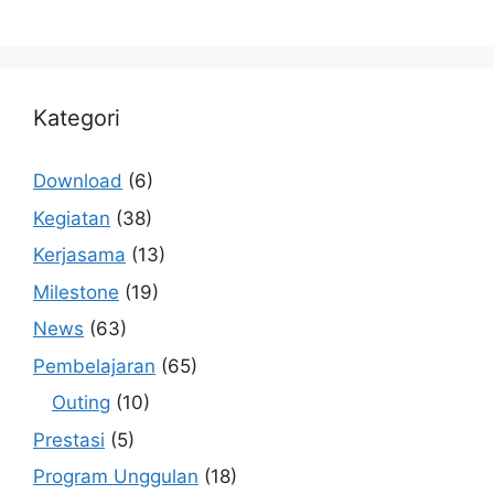
Kategori
Download
(6)
Kegiatan
(38)
Kerjasama
(13)
Milestone
(19)
News
(63)
Pembelajaran
(65)
Outing
(10)
Prestasi
(5)
Program Unggulan
(18)