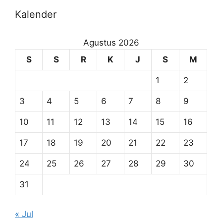
Kalender
Agustus 2026
S
S
R
K
J
S
M
1
2
3
4
5
6
7
8
9
10
11
12
13
14
15
16
17
18
19
20
21
22
23
24
25
26
27
28
29
30
31
« Jul