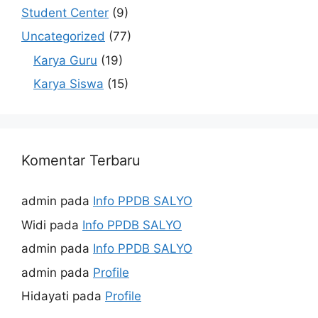
Student Center
(9)
Uncategorized
(77)
Karya Guru
(19)
Karya Siswa
(15)
Komentar Terbaru
admin
pada
Info PPDB SALYO
Widi
pada
Info PPDB SALYO
admin
pada
Info PPDB SALYO
admin
pada
Profile
Hidayati
pada
Profile