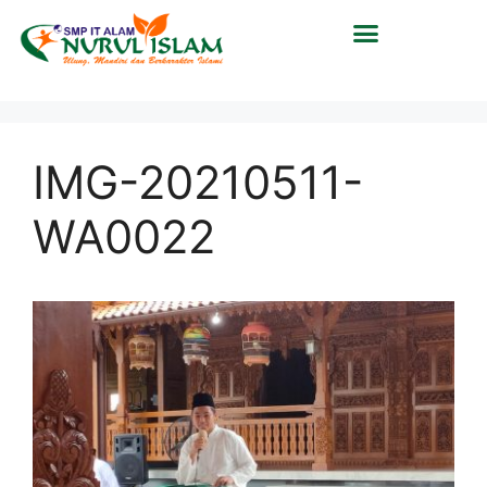
IMG-20210511-
WA0022