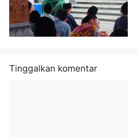
Tinggalkan komentar