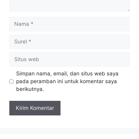
Simpan nama, email, dan situs web saya
pada peramban ini untuk komentar saya
berikutnya.