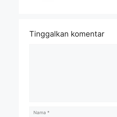
Tinggalkan komentar