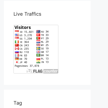
Live Traffics
Tag