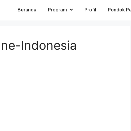
Beranda
Program
Profil
Pondok Pe
ine-Indonesia