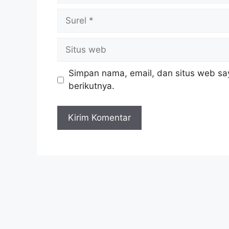
Simpan nama, email, dan situs web sa
berikutnya.