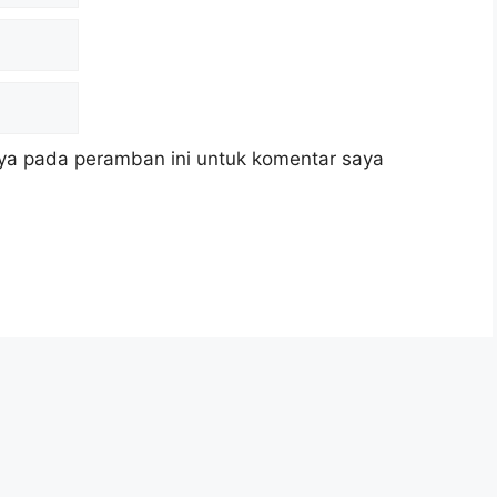
ya pada peramban ini untuk komentar saya