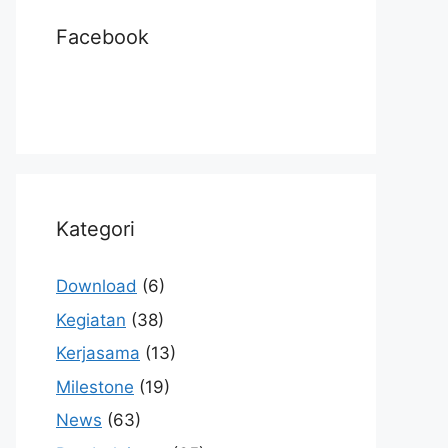
Facebook
Kategori
Download
(6)
Kegiatan
(38)
Kerjasama
(13)
Milestone
(19)
News
(63)