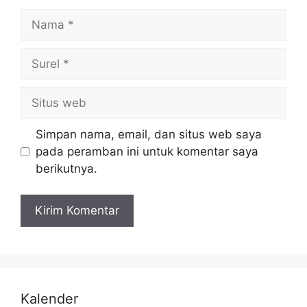
Simpan nama, email, dan situs web saya
pada peramban ini untuk komentar saya
berikutnya.
Kalender