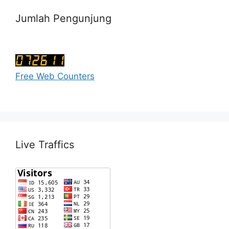
Jumlah Pengunjung
Free Web Counters
Live Traffics