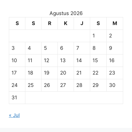
Agustus 2026
S
S
R
K
J
S
M
1
2
3
4
5
6
7
8
9
10
11
12
13
14
15
16
17
18
19
20
21
22
23
24
25
26
27
28
29
30
31
« Jul