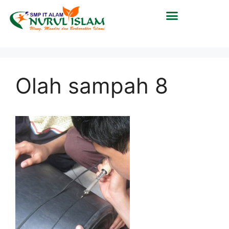
Olah sampah 8