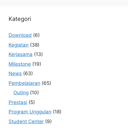
Kategori
Download
(6)
Kegiatan
(38)
Kerjasama
(13)
Milestone
(19)
News
(63)
Pembelajaran
(65)
Outing
(10)
Prestasi
(5)
Program Unggulan
(18)
Student Center
(9)