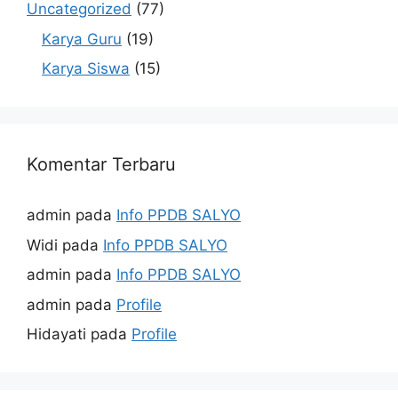
Uncategorized
(77)
Karya Guru
(19)
Karya Siswa
(15)
Komentar Terbaru
admin
pada
Info PPDB SALYO
Widi
pada
Info PPDB SALYO
admin
pada
Info PPDB SALYO
admin
pada
Profile
Hidayati
pada
Profile