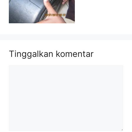
Tinggalkan komentar