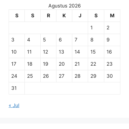
Agustus 2026
S
S
R
K
J
S
M
1
2
3
4
5
6
7
8
9
10
11
12
13
14
15
16
17
18
19
20
21
22
23
24
25
26
27
28
29
30
31
« Jul