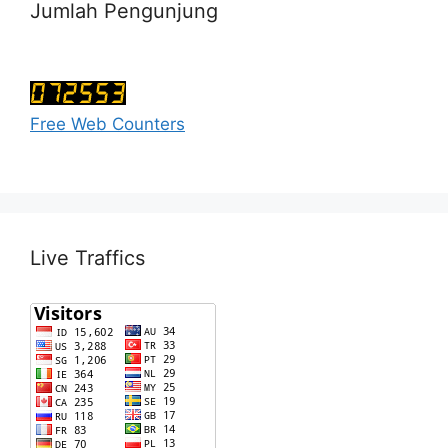
Jumlah Pengunjung
Free Web Counters
Live Traffics