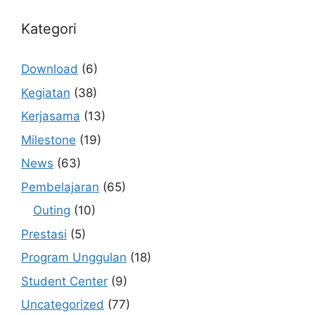
Kategori
Download
(6)
Kegiatan
(38)
Kerjasama
(13)
Milestone
(19)
News
(63)
Pembelajaran
(65)
Outing
(10)
Prestasi
(5)
Program Unggulan
(18)
Student Center
(9)
Uncategorized
(77)