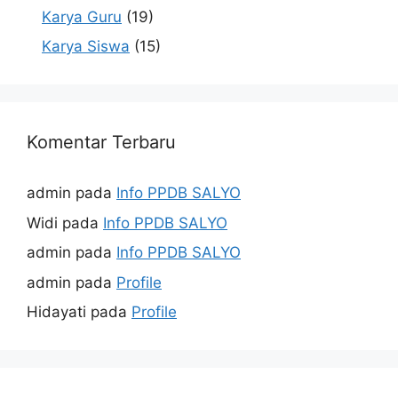
Karya Guru
(19)
Karya Siswa
(15)
Komentar Terbaru
admin
pada
Info PPDB SALYO
Widi
pada
Info PPDB SALYO
admin
pada
Info PPDB SALYO
admin
pada
Profile
Hidayati
pada
Profile