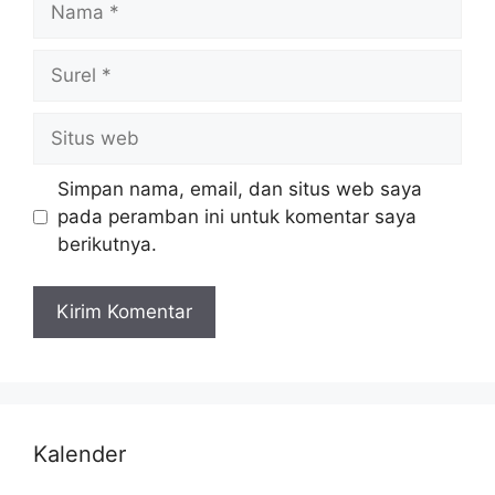
Simpan nama, email, dan situs web saya
pada peramban ini untuk komentar saya
berikutnya.
Kalender