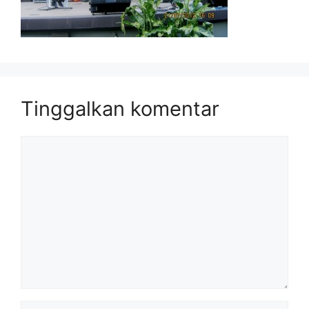
Tinggalkan komentar