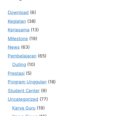
Download
(6)
Kegiatan
(38)
Kerjasama
(13)
Milestone
(19)
News
(63)
Pembelajaran
(65)
Outing
(10)
Prestasi
(5)
Program Unggulan
(18)
Student Center
(9)
Uncategorized
(77)
Karya Guru
(19)