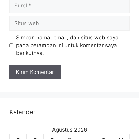
Simpan nama, email, dan situs web saya
pada peramban ini untuk komentar saya
berikutnya.
Kalender
Agustus 2026