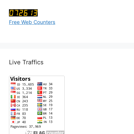
Free Web Counters
Live Traffics