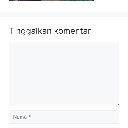
Tinggalkan komentar