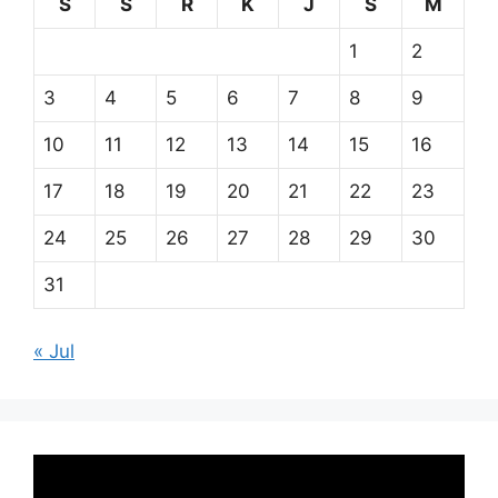
S
S
R
K
J
S
M
1
2
3
4
5
6
7
8
9
10
11
12
13
14
15
16
17
18
19
20
21
22
23
24
25
26
27
28
29
30
31
« Jul
Pemutar
Video