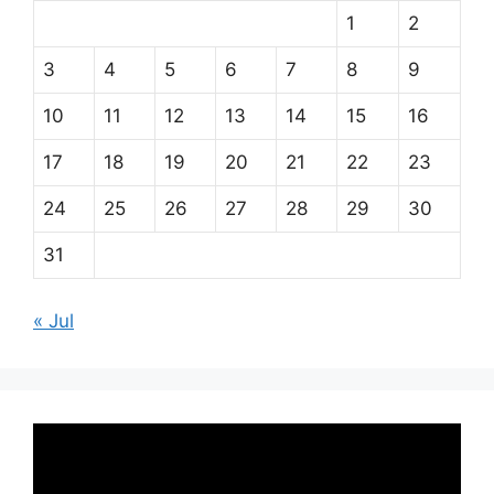
1
2
3
4
5
6
7
8
9
10
11
12
13
14
15
16
17
18
19
20
21
22
23
24
25
26
27
28
29
30
31
« Jul
Pemutar
Video