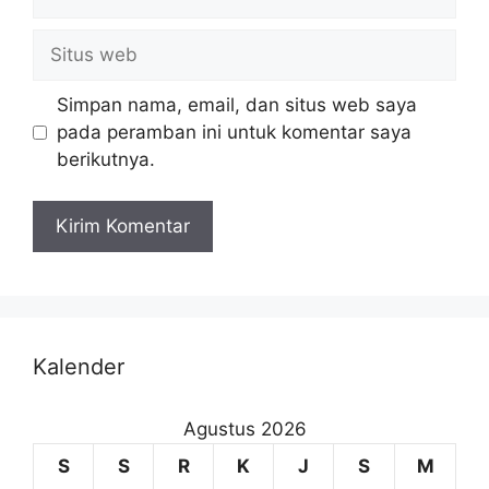
Simpan nama, email, dan situs web saya
pada peramban ini untuk komentar saya
berikutnya.
Kalender
Agustus 2026
S
S
R
K
J
S
M