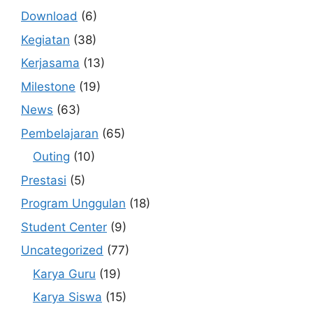
Download
(6)
Kegiatan
(38)
Kerjasama
(13)
Milestone
(19)
News
(63)
Pembelajaran
(65)
Outing
(10)
Prestasi
(5)
Program Unggulan
(18)
Student Center
(9)
Uncategorized
(77)
Karya Guru
(19)
Karya Siswa
(15)