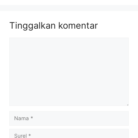
Tinggalkan komentar