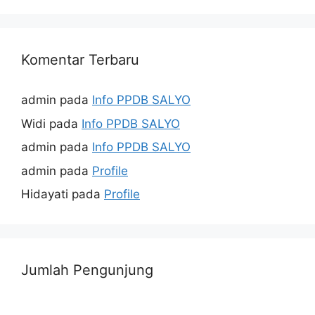
Komentar Terbaru
admin
pada
Info PPDB SALYO
Widi
pada
Info PPDB SALYO
admin
pada
Info PPDB SALYO
admin
pada
Profile
Hidayati
pada
Profile
Jumlah Pengunjung