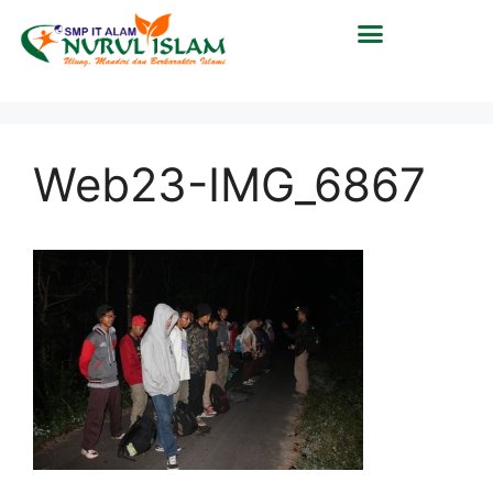
Web23-IMG_6867