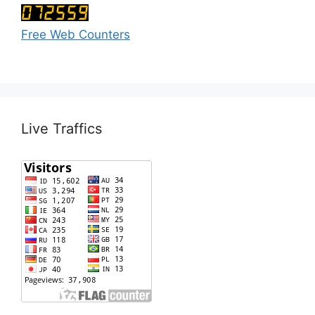
Free Web Counters
Live Traffics