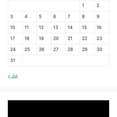
1
2
3
4
5
6
7
8
9
10
11
12
13
14
15
16
17
18
19
20
21
22
23
24
25
26
27
28
29
30
31
« Jul
Pemutar
Video