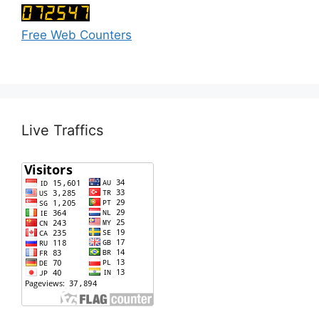
Free Web Counters
Live Traffics