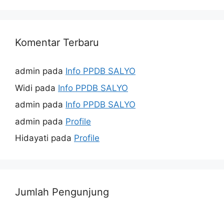
Komentar Terbaru
admin
pada
Info PPDB SALYO
Widi
pada
Info PPDB SALYO
admin
pada
Info PPDB SALYO
admin
pada
Profile
Hidayati
pada
Profile
Jumlah Pengunjung