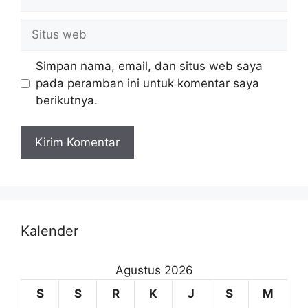
Simpan nama, email, dan situs web saya
pada peramban ini untuk komentar saya
berikutnya.
Kalender
Agustus 2026
S
S
R
K
J
S
M