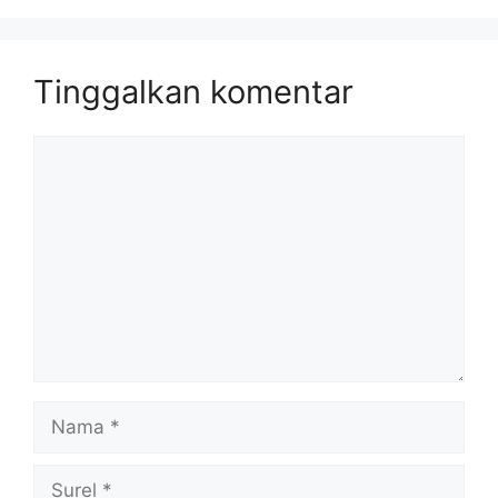
Tinggalkan komentar