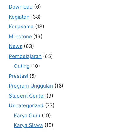
Download
(6)
Kegiatan
(38)
Kerjasama
(13)
Milestone
(19)
News
(63)
Pembelajaran
(65)
Outing
(10)
Prestasi
(5)
Program Unggulan
(18)
Student Center
(9)
Uncategorized
(77)
Karya Guru
(19)
Karya Siswa
(15)