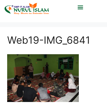
Web19-IMG_6841