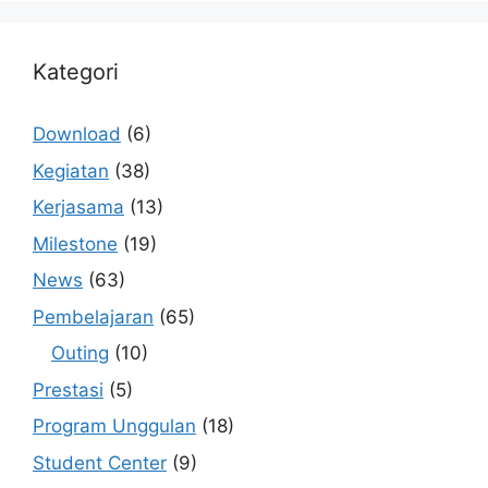
Kategori
Download
(6)
Kegiatan
(38)
Kerjasama
(13)
Milestone
(19)
News
(63)
Pembelajaran
(65)
Outing
(10)
Prestasi
(5)
Program Unggulan
(18)
Student Center
(9)