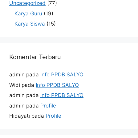
Uncategorized
(77)
Karya Guru
(19)
Karya Siswa
(15)
Komentar Terbaru
admin
pada
Info PPDB SALYO
Widi
pada
Info PPDB SALYO
admin
pada
Info PPDB SALYO
admin
pada
Profile
Hidayati
pada
Profile