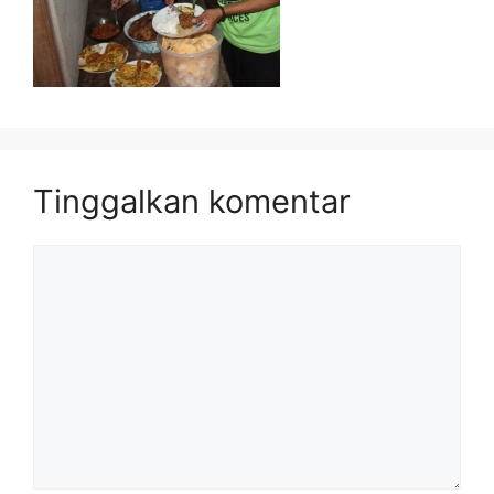
Tinggalkan komentar