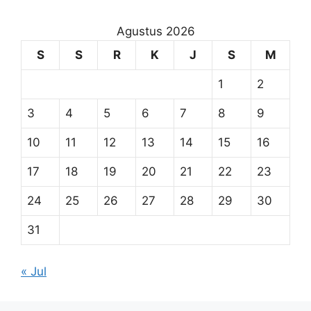
Agustus 2026
S
S
R
K
J
S
M
1
2
3
4
5
6
7
8
9
10
11
12
13
14
15
16
17
18
19
20
21
22
23
24
25
26
27
28
29
30
31
« Jul