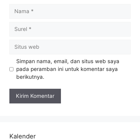
Simpan nama, email, dan situs web saya
pada peramban ini untuk komentar saya
berikutnya.
Kalender