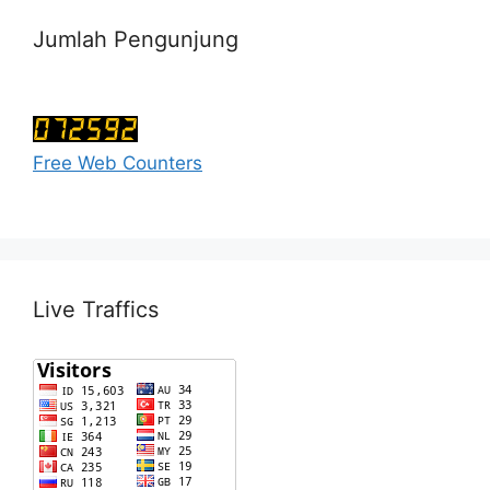
Jumlah Pengunjung
Free Web Counters
Live Traffics