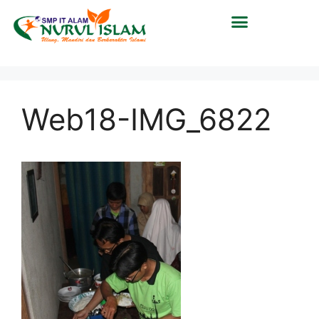
Web18-IMG_6822