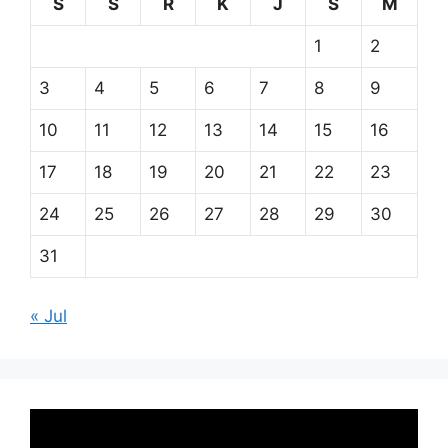
S
S
R
K
J
S
M
1
2
3
4
5
6
7
8
9
10
11
12
13
14
15
16
17
18
19
20
21
22
23
24
25
26
27
28
29
30
31
« Jul
Pemutar
Video