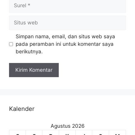
Simpan nama, email, dan situs web saya
pada peramban ini untuk komentar saya
berikutnya.
Kalender
Agustus 2026