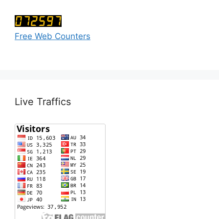
Free Web Counters
Live Traffics