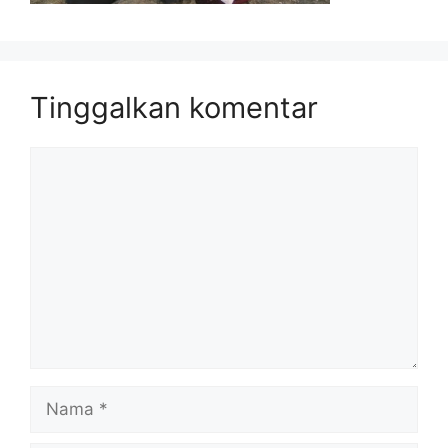
Tinggalkan komentar