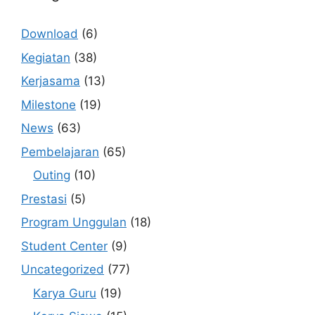
Download
(6)
Kegiatan
(38)
Kerjasama
(13)
Milestone
(19)
News
(63)
Pembelajaran
(65)
Outing
(10)
Prestasi
(5)
Program Unggulan
(18)
Student Center
(9)
Uncategorized
(77)
Karya Guru
(19)