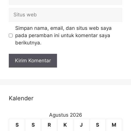
Simpan nama, email, dan situs web saya
pada peramban ini untuk komentar saya
berikutnya.
Kalender
Agustus 2026
S
S
R
K
J
S
M