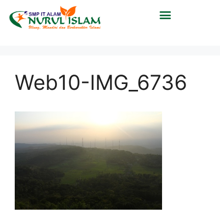
Web10-IMG_6736