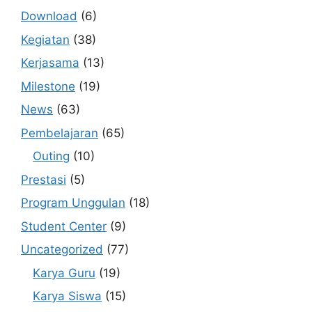
Download
(6)
Kegiatan
(38)
Kerjasama
(13)
Milestone
(19)
News
(63)
Pembelajaran
(65)
Outing
(10)
Prestasi
(5)
Program Unggulan
(18)
Student Center
(9)
Uncategorized
(77)
Karya Guru
(19)
Karya Siswa
(15)