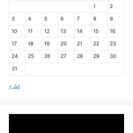
1
2
3
4
5
6
7
8
9
10
11
12
13
14
15
16
17
18
19
20
21
22
23
24
25
26
27
28
29
30
31
« Jul
Pemutar
Video