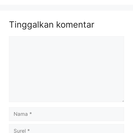
Tinggalkan komentar