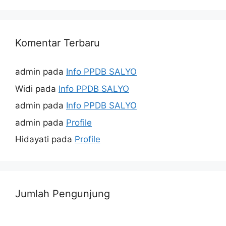
Komentar Terbaru
admin
pada
Info PPDB SALYO
Widi
pada
Info PPDB SALYO
admin
pada
Info PPDB SALYO
admin
pada
Profile
Hidayati
pada
Profile
Jumlah Pengunjung