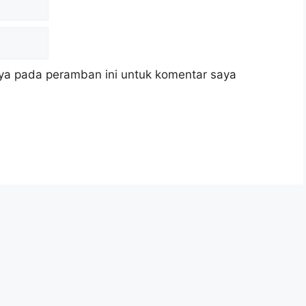
ya pada peramban ini untuk komentar saya