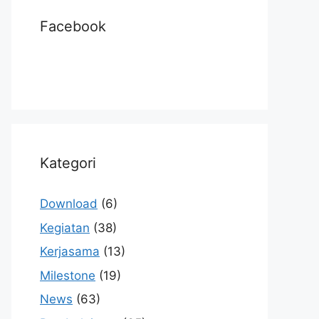
Facebook
Kategori
Download
(6)
Kegiatan
(38)
Kerjasama
(13)
Milestone
(19)
News
(63)