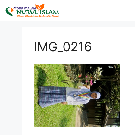
IMG_0216