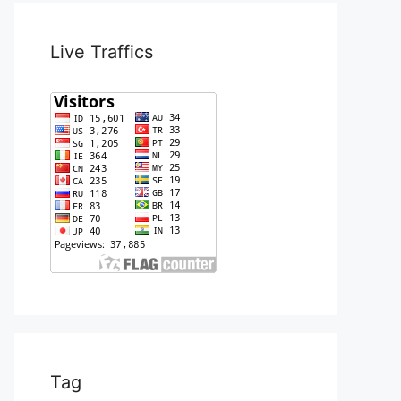
Live Traffics
Tag