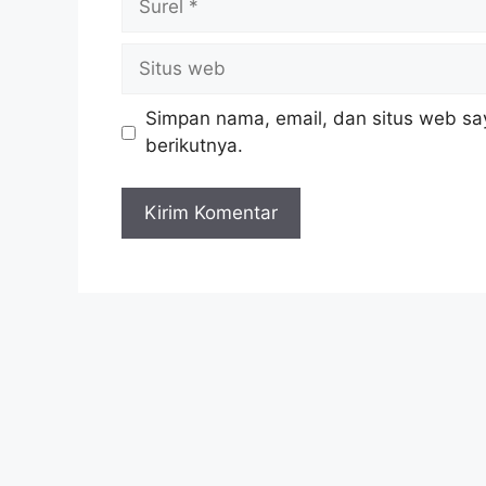
Simpan nama, email, dan situs web sa
berikutnya.