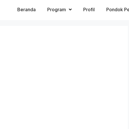
Beranda
Program
Profil
Pondok Pe