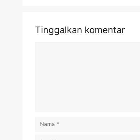
Tinggalkan komentar