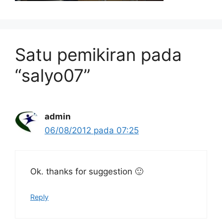
Satu pemikiran pada
“salyo07”
admin
06/08/2012 pada 07:25
Ok. thanks for suggestion 🙂
Reply