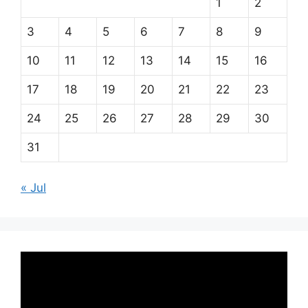
1
2
3
4
5
6
7
8
9
10
11
12
13
14
15
16
17
18
19
20
21
22
23
24
25
26
27
28
29
30
31
« Jul
Pemutar
Video