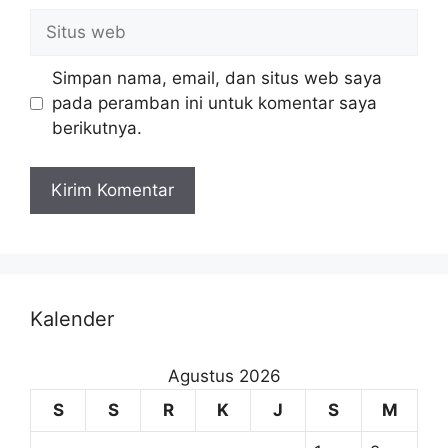
Simpan nama, email, dan situs web saya
pada peramban ini untuk komentar saya
berikutnya.
Kalender
Agustus 2026
S
S
R
K
J
S
M