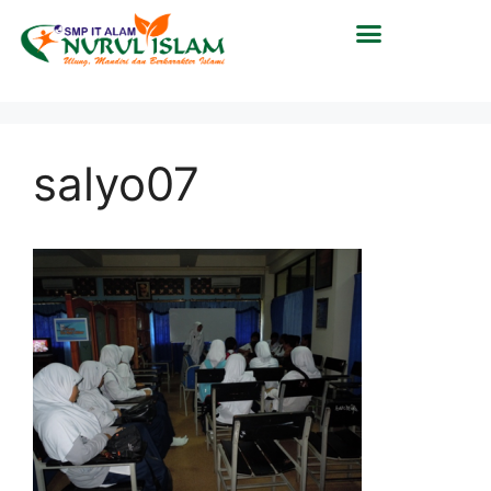
salyo07