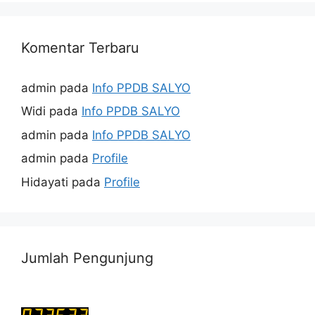
Komentar Terbaru
admin
pada
Info PPDB SALYO
Widi
pada
Info PPDB SALYO
admin
pada
Info PPDB SALYO
admin
pada
Profile
Hidayati
pada
Profile
Jumlah Pengunjung