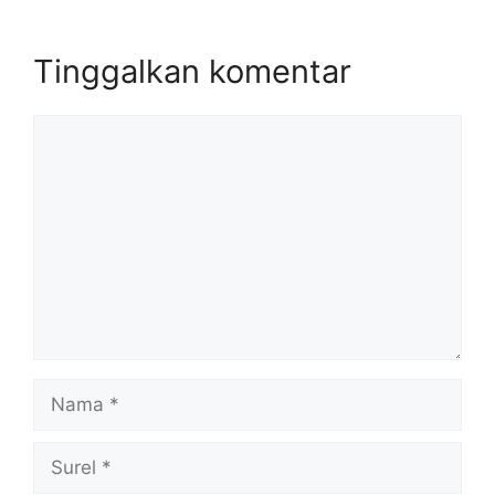
Tinggalkan komentar