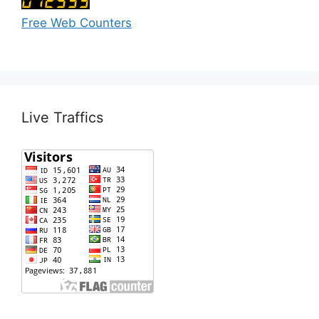
Free Web Counters
Live Traffics