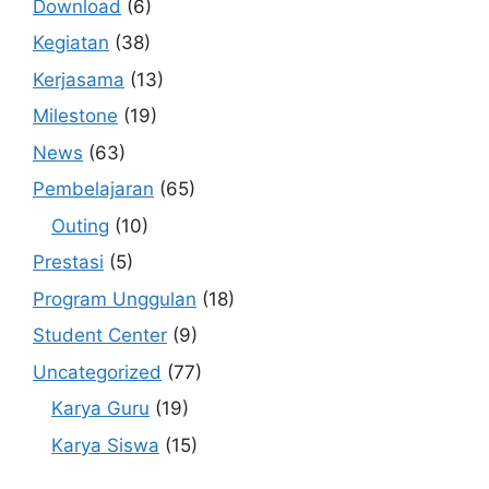
Download
(6)
Kegiatan
(38)
Kerjasama
(13)
Milestone
(19)
News
(63)
Pembelajaran
(65)
Outing
(10)
Prestasi
(5)
Program Unggulan
(18)
Student Center
(9)
Uncategorized
(77)
Karya Guru
(19)
Karya Siswa
(15)