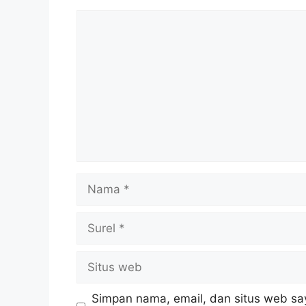
Simpan nama, email, dan situs web sa