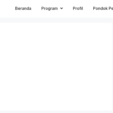
Beranda
Program
Profil
Pondok Pe