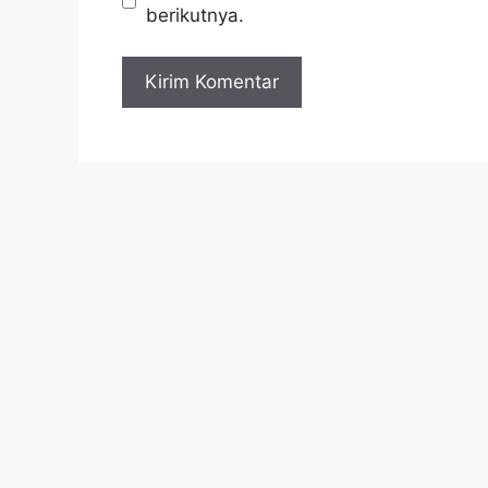
berikutnya.