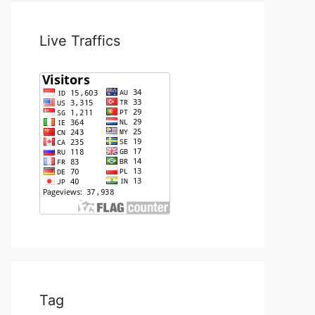
Live Traffics
Tag