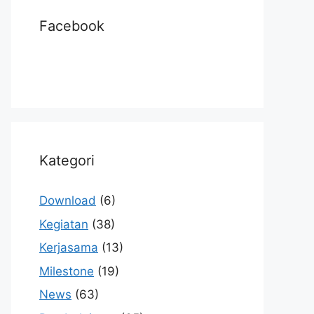
Facebook
Kategori
Download
(6)
Kegiatan
(38)
Kerjasama
(13)
Milestone
(19)
News
(63)