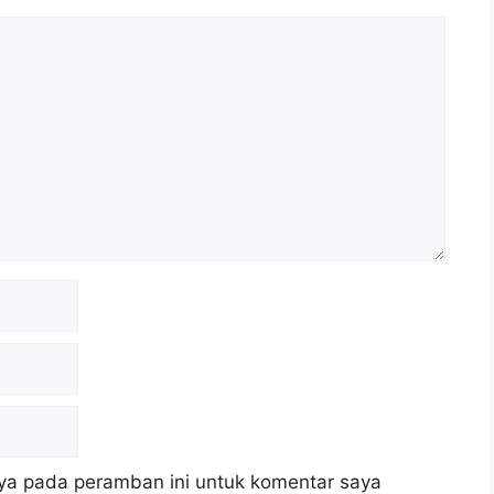
ya pada peramban ini untuk komentar saya