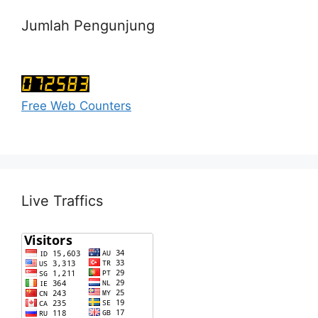
Jumlah Pengunjung
Free Web Counters
Live Traffics