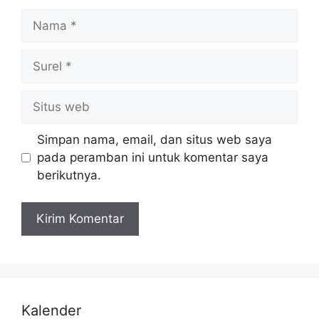
Simpan nama, email, dan situs web saya
pada peramban ini untuk komentar saya
berikutnya.
Kalender