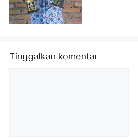
Tinggalkan komentar