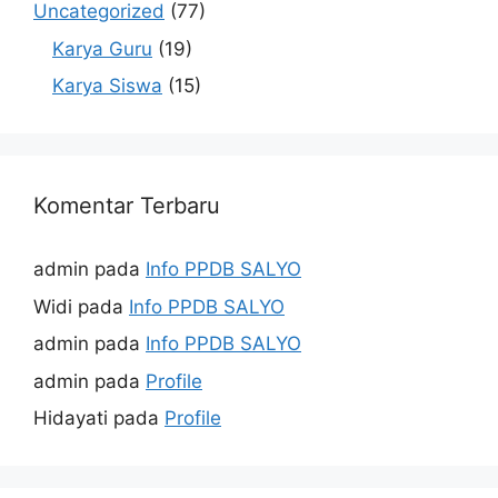
Uncategorized
(77)
Karya Guru
(19)
Karya Siswa
(15)
Komentar Terbaru
admin
pada
Info PPDB SALYO
Widi
pada
Info PPDB SALYO
admin
pada
Info PPDB SALYO
admin
pada
Profile
Hidayati
pada
Profile