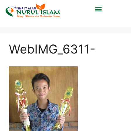
WebIMG_6311-