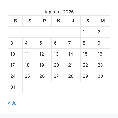
Agustus 2026
S
S
R
K
J
S
M
1
2
3
4
5
6
7
8
9
10
11
12
13
14
15
16
17
18
19
20
21
22
23
24
25
26
27
28
29
30
31
« Jul