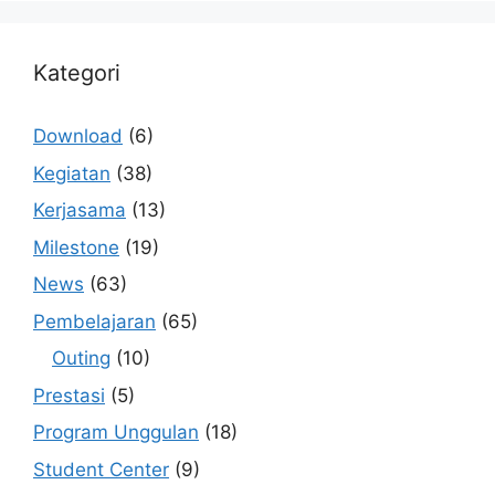
Kategori
Download
(6)
Kegiatan
(38)
Kerjasama
(13)
Milestone
(19)
News
(63)
Pembelajaran
(65)
Outing
(10)
Prestasi
(5)
Program Unggulan
(18)
Student Center
(9)