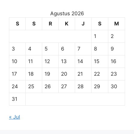
Agustus 2026
S
S
R
K
J
S
M
1
2
3
4
5
6
7
8
9
10
11
12
13
14
15
16
17
18
19
20
21
22
23
24
25
26
27
28
29
30
31
« Jul