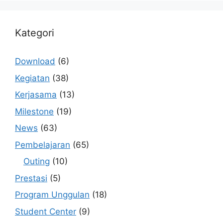
Kategori
Download
(6)
Kegiatan
(38)
Kerjasama
(13)
Milestone
(19)
News
(63)
Pembelajaran
(65)
Outing
(10)
Prestasi
(5)
Program Unggulan
(18)
Student Center
(9)