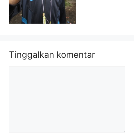
Tinggalkan komentar