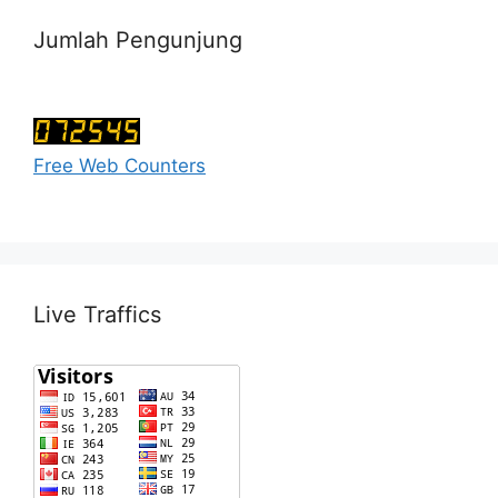
Jumlah Pengunjung
Free Web Counters
Live Traffics