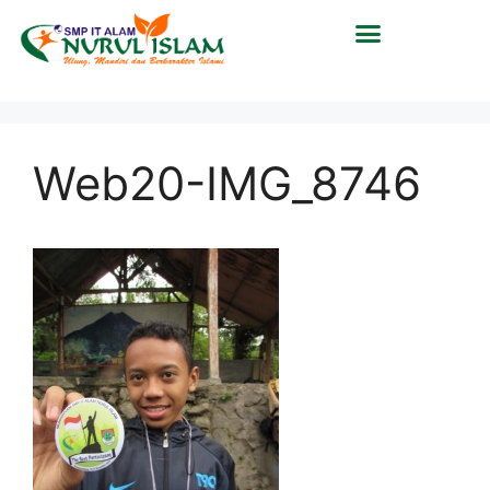
Web20-IMG_8746