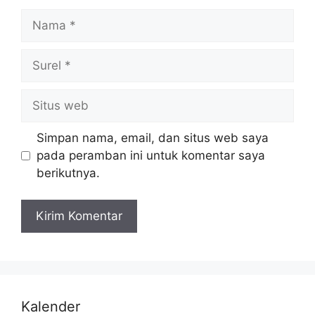
Simpan nama, email, dan situs web saya
pada peramban ini untuk komentar saya
berikutnya.
Kalender