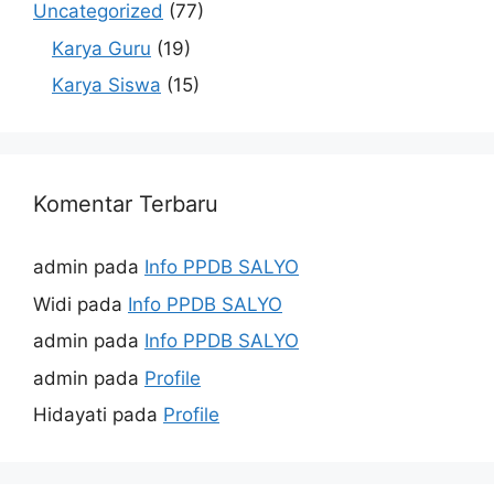
Uncategorized
(77)
Karya Guru
(19)
Karya Siswa
(15)
Komentar Terbaru
admin
pada
Info PPDB SALYO
Widi
pada
Info PPDB SALYO
admin
pada
Info PPDB SALYO
admin
pada
Profile
Hidayati
pada
Profile