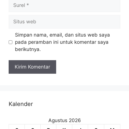
Simpan nama, email, dan situs web saya
pada peramban ini untuk komentar saya
berikutnya.
Kalender
Agustus 2026