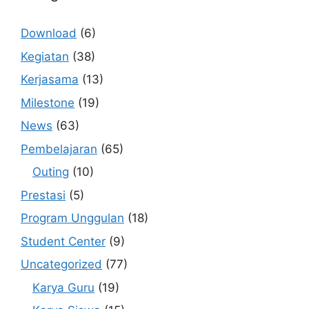
Download
(6)
Kegiatan
(38)
Kerjasama
(13)
Milestone
(19)
News
(63)
Pembelajaran
(65)
Outing
(10)
Prestasi
(5)
Program Unggulan
(18)
Student Center
(9)
Uncategorized
(77)
Karya Guru
(19)