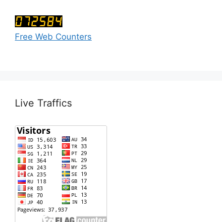
Free Web Counters
Live Traffics