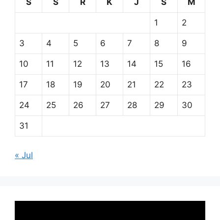
S
S
R
K
J
S
M
1
2
3
4
5
6
7
8
9
10
11
12
13
14
15
16
17
18
19
20
21
22
23
24
25
26
27
28
29
30
31
« Jul
Pemutar
Video