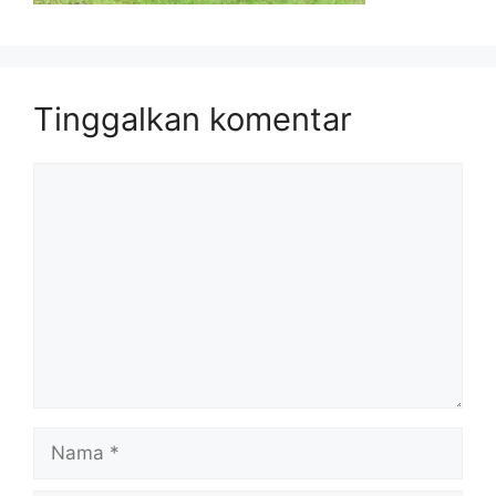
Tinggalkan komentar