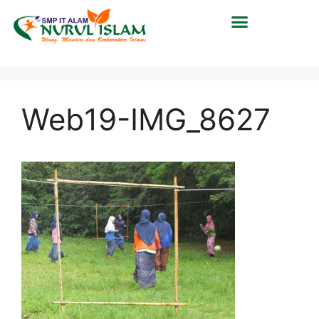
Web19-IMG_8627