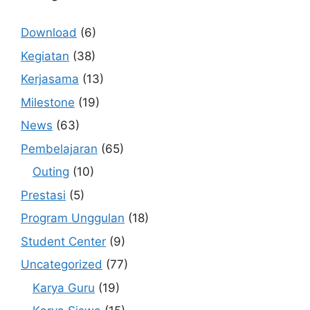
Download
(6)
Kegiatan
(38)
Kerjasama
(13)
Milestone
(19)
News
(63)
Pembelajaran
(65)
Outing
(10)
Prestasi
(5)
Program Unggulan
(18)
Student Center
(9)
Uncategorized
(77)
Karya Guru
(19)