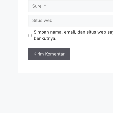
Simpan nama, email, dan situs web sa
berikutnya.