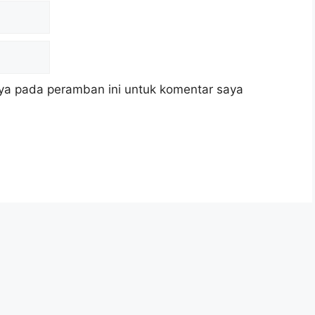
ya pada peramban ini untuk komentar saya