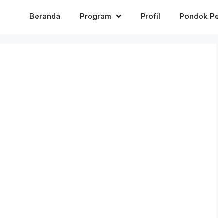
Beranda
Program
Profil
Pondok Pe