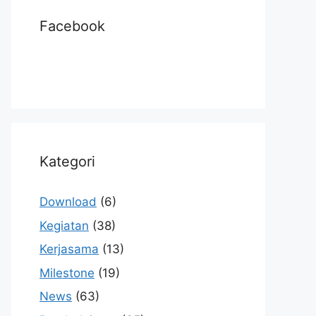
Facebook
Kategori
Download
(6)
Kegiatan
(38)
Kerjasama
(13)
Milestone
(19)
News
(63)