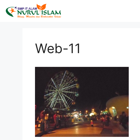
Web-11