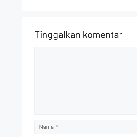
Tinggalkan komentar