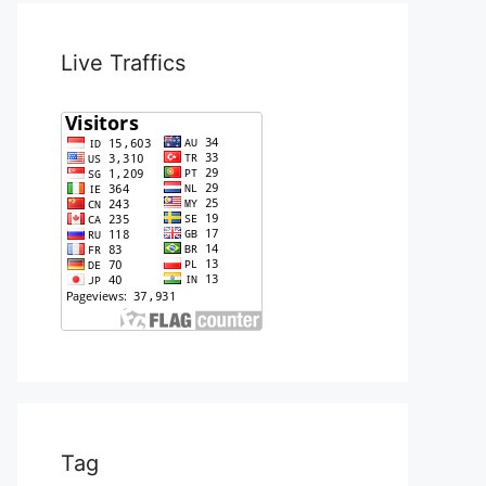
Live Traffics
Tag