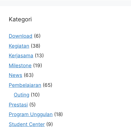
Kategori
Download
(6)
Kegiatan
(38)
Kerjasama
(13)
Milestone
(19)
News
(63)
Pembelajaran
(65)
Outing
(10)
Prestasi
(5)
Program Unggulan
(18)
Student Center
(9)