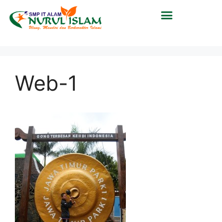
Web-1