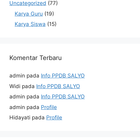
Uncategorized
(77)
Karya Guru
(19)
Karya Siswa
(15)
Komentar Terbaru
admin
pada
Info PPDB SALYO
Widi
pada
Info PPDB SALYO
admin
pada
Info PPDB SALYO
admin
pada
Profile
Hidayati
pada
Profile