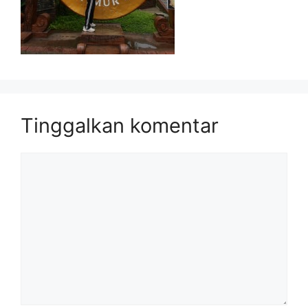
Tinggalkan komentar