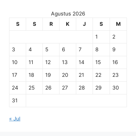
Agustus 2026
S
S
R
K
J
S
M
1
2
3
4
5
6
7
8
9
10
11
12
13
14
15
16
17
18
19
20
21
22
23
24
25
26
27
28
29
30
31
« Jul