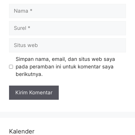
Simpan nama, email, dan situs web saya
pada peramban ini untuk komentar saya
berikutnya.
Kalender