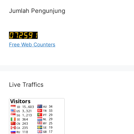
Jumlah Pengunjung
Free Web Counters
Live Traffics