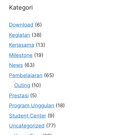
Kategori
Download
(6)
Kegiatan
(38)
Kerjasama
(13)
Milestone
(19)
News
(63)
Pembelajaran
(65)
Outing
(10)
Prestasi
(5)
Program Unggulan
(18)
Student Center
(9)
Uncategorized
(77)