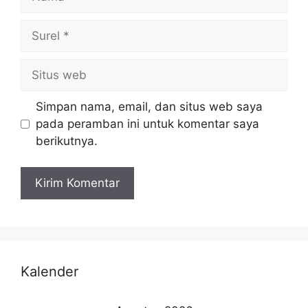
Simpan nama, email, dan situs web saya
pada peramban ini untuk komentar saya
berikutnya.
Kalender