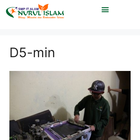
D5-min