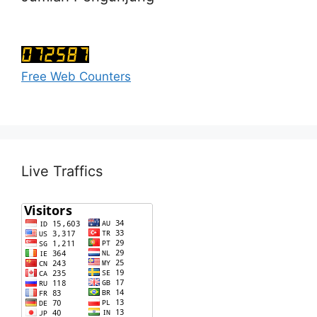
Free Web Counters
Live Traffics