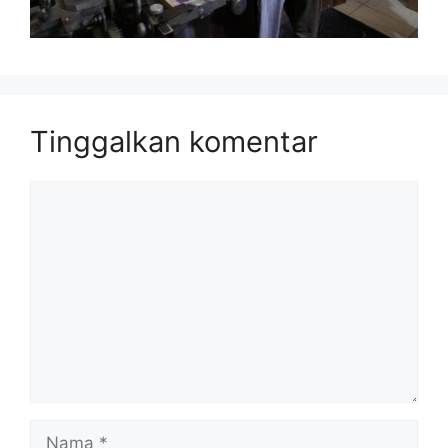
Tinggalkan komentar