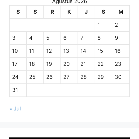
Agustus 2026
S
S
R
K
J
S
M
1
2
3
4
5
6
7
8
9
10
11
12
13
14
15
16
17
18
19
20
21
22
23
24
25
26
27
28
29
30
31
« Jul