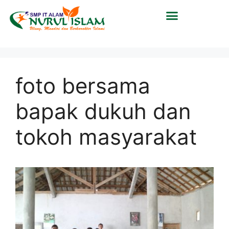
foto bersama
bapak dukuh dan
tokoh masyarakat