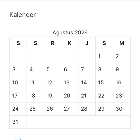
Kalender
Agustus 2026
S
S
R
K
J
S
M
1
2
3
4
5
6
7
8
9
10
11
12
13
14
15
16
17
18
19
20
21
22
23
24
25
26
27
28
29
30
31