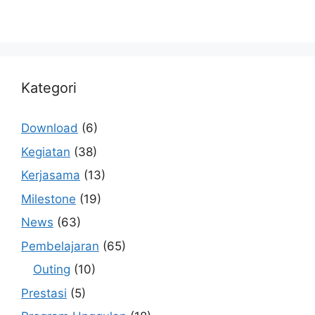
Kategori
Download
(6)
Kegiatan
(38)
Kerjasama
(13)
Milestone
(19)
News
(63)
Pembelajaran
(65)
Outing
(10)
Prestasi
(5)