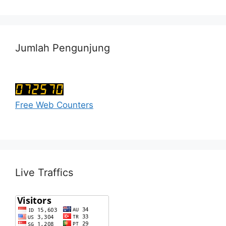
Jumlah Pengunjung
Free Web Counters
Live Traffics