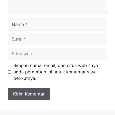
Simpan nama, email, dan situs web saya
pada peramban ini untuk komentar saya
berikutnya.