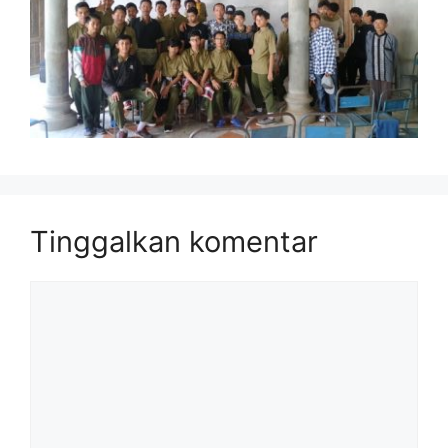
Tinggalkan komentar